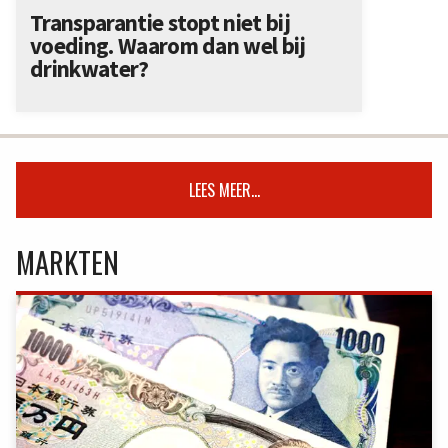
Transparantie stopt niet bij
voeding. Waarom dan wel bij
drinkwater?
LEES MEER...
MARKTEN