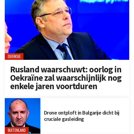
DEFENSIE
Rusland waarschuwt: oorlog in
Oekraïne zal waarschijnlijk nog
enkele jaren voortduren
Drone ontploft in Bulgarije dicht bij
cruciale gasleiding
BUITENLAND