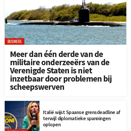
BUSINESS
Meer dan één derde van de
militaire onderzeeërs van de
Verenigde Staten is niet
inzetbaar door problemen bij
scheepswerven
Italië wijst Spaanse grensdeadline af
terwijl diplomatieke spanningen
oplopen