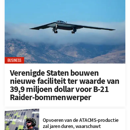
BUSINESS
Verenigde Staten bouwen
nieuwe faciliteit ter waarde van
39,9 miljoen dollar voor B-21
Raider-bommenwerper
Opvoeren van de ATACMS-productie
zal jaren duren, waarschuwt