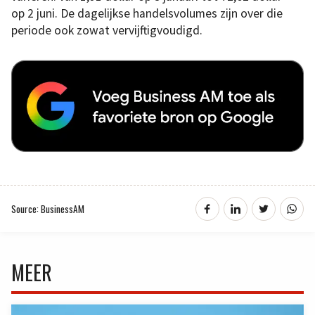
op 2 juni. De dagelijkse handelsvolumes zijn over die
periode ook zowat vervijftigvoudigd.
Source: BusinessAM
MEER