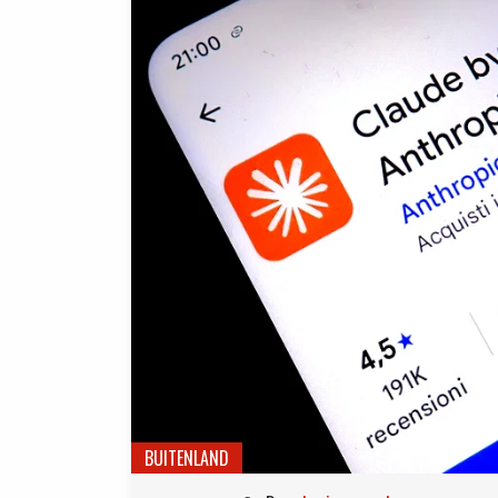
BUITENLAND