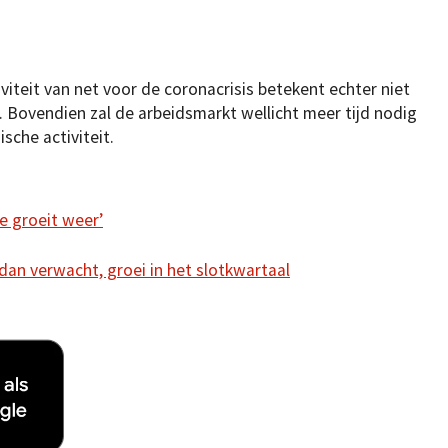
viteit van net voor de coronacrisis betekent echter niet
. Bovendien zal de arbeidsmarkt wellicht meer tijd nodig
che activiteit.
e groeit weer’
an verwacht, groei in het slotkwartaal