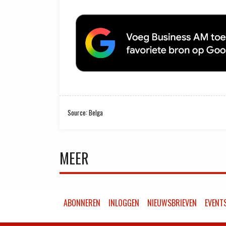
Source: Belga
MEER
ABONNEREN
INLOGGEN
NIEUWSBRIEVEN
EVENT