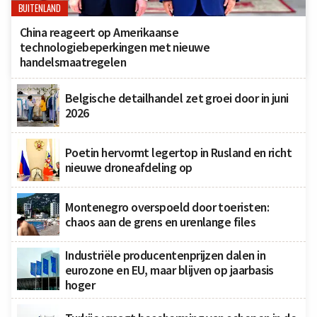
BUITENLAND
China reageert op Amerikaanse
technologiebeperkingen met nieuwe
handelsmaatregelen
Belgische detailhandel zet groei door in juni
2026
Poetin hervormt legertop in Rusland en richt
nieuwe droneafdeling op
Montenegro overspoeld door toeristen:
chaos aan de grens en urenlange files
Industriële producentenprijzen dalen in
eurozone en EU, maar blijven op jaarbasis
hoger