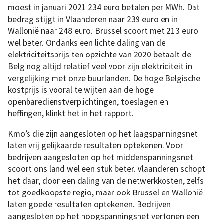
moest in januari 2021 234 euro betalen per MWh. Dat
bedrag stijgt in Vlaanderen naar 239 euro en in
Wallonië naar 248 euro. Brussel scoort met 213 euro
wel beter. Ondanks een lichte daling van de
elektriciteitsprijs ten opzichte van 2020 betaalt de
Belg nog altijd relatief veel voor zijn elektriciteit in
vergelijking met onze buurlanden. De hoge Belgische
kostprijs is vooral te wijten aan de hoge
openbaredienstverplichtingen, toeslagen en
heffingen, klinkt het in het rapport.
Kmo’s die zijn aangesloten op het laagspanningsnet
laten vrij gelijkaarde resultaten optekenen. Voor
bedrijven aangesloten op het middenspanningsnet
scoort ons land wel een stuk beter. Vlaanderen schopt
het daar, door een daling van de netwerkkosten, zelfs
tot goedkoopste regio, maar ook Brussel en Wallonië
laten goede resultaten optekenen. Bedrijven
aangesloten op het hoogspanningsnet vertonen een