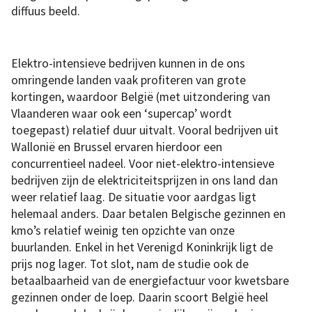
diffuus beeld.
Elektro-intensieve bedrijven kunnen in de ons
omringende landen vaak profiteren van grote
kortingen, waardoor België (met uitzondering van
Vlaanderen waar ook een ‘supercap’ wordt
toegepast) relatief duur uitvalt. Vooral bedrijven uit
Wallonië en Brussel ervaren hierdoor een
concurrentieel nadeel. Voor niet-elektro-intensieve
bedrijven zijn de elektriciteitsprijzen in ons land dan
weer relatief laag. De situatie voor aardgas ligt
helemaal anders. Daar betalen Belgische gezinnen en
kmo’s relatief weinig ten opzichte van onze
buurlanden. Enkel in het Verenigd Koninkrijk ligt de
prijs nog lager. Tot slot, nam de studie ook de
betaalbaarheid van de energiefactuur voor kwetsbare
gezinnen onder de loep. Daarin scoort België heel