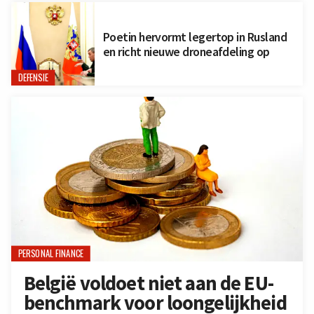
Poetin hervormt legertop in Rusland
en richt nieuwe droneafdeling op
DEFENSIE
PERSONAL FINANCE
België voldoet niet aan de EU-
benchmark voor loongelijkheid