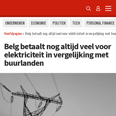


ONDERNEMEN
ECONOMIE
POLITIEK
TECH
PERSONAL FINANCE
Hoofdpagina
»
Belg betaalt nog altijd veel voor elektriciteit in vergelijking met bu
Belg betaalt nog altijd veel voor
elektriciteit in vergelijking met
buurlanden