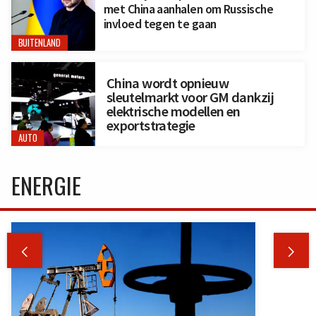
met China aanhalen om Russische
invloed tegen te gaan
BUITENLAND
China wordt opnieuw
sleutelmarkt voor GM dankzij
elektrische modellen en
exportstrategie
AUTO
ENERGIE

