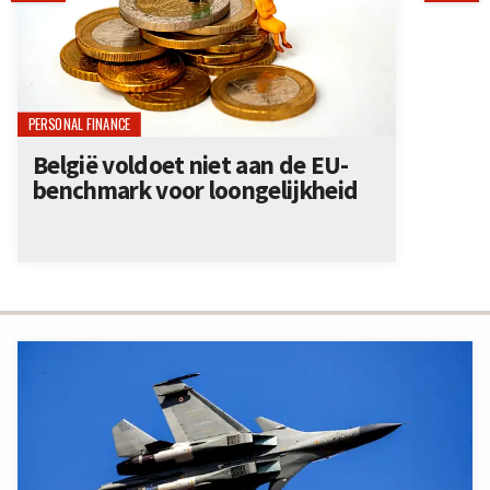
PERSONAL FINANCE
België voldoet niet aan de EU-
benchmark voor loongelijkheid