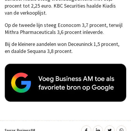
procent tot 2,25 euro. KBC Securities haalde Kiadis
van de verkooplijst.
Op de tweede lijn steeg Econocom 3,7 procent, terwijl
Mithra Pharmaceuticals 3,6 procent inleverde.
Bij de kleinere aandelen won Deceuninck 1,5 procent,
en daalde Sequana 3,8 procent.
Source: BusinessAM