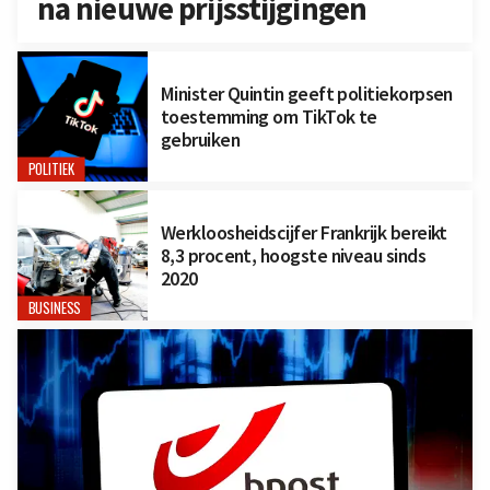
na nieuwe prijsstijgingen
Minister Quintin geeft politiekorpsen
toestemming om TikTok te
gebruiken
POLITIEK
Werkloosheidscijfer Frankrijk bereikt
8,3 procent, hoogste niveau sinds
2020
BUSINESS