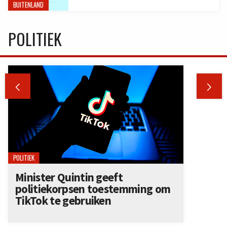
BUITENLAND
POLITIEK


POLITIEK
Minister Quintin geeft
politiekorpsen toestemming om
TikTok te gebruiken