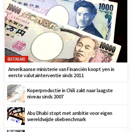
BUITENLAND
Amerikaanse ministerie van Financiën koopt yen in
eerste valutainterventie sinds 2011
Koperproductie in Chili zakt naar laagste
niveau sinds 2007
Abu Dhabi stopt met ambitie voor eigen
wereldwijde oliebenchmark