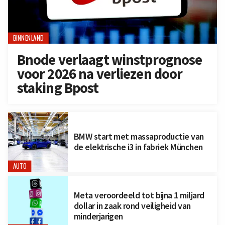
BINNENLAND
Bnode verlaagt winstprognose
voor 2026 na verliezen door
staking Bpost
BMW start met massaproductie van
de elektrische i3 in fabriek München
AUTO
Meta veroordeeld tot bijna 1 miljard
dollar in zaak rond veiligheid van
minderjarigen