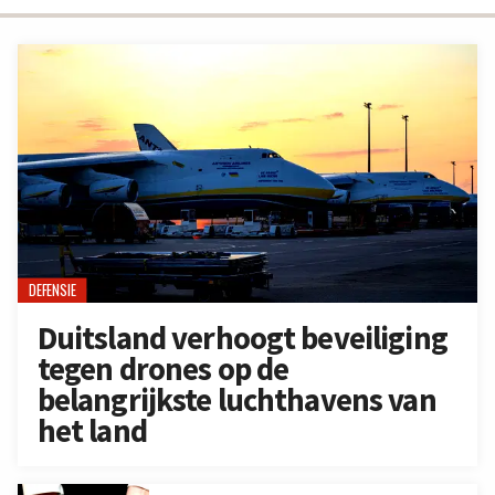
DEFENSIE
Duitsland verhoogt beveiliging
tegen drones op de
belangrijkste luchthavens van
het land