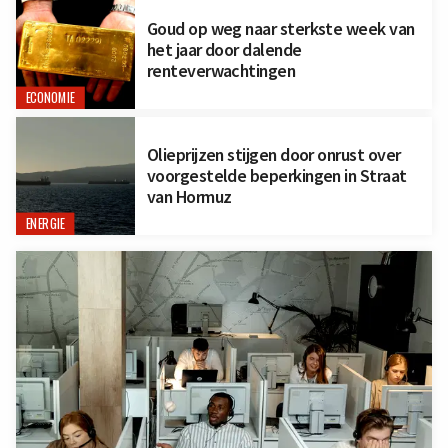
Goud op weg naar sterkste week van
het jaar door dalende
renteverwachtingen
ECONOMIE
Olieprijzen stijgen door onrust over
voorgestelde beperkingen in Straat
van Hormuz
ENERGIE