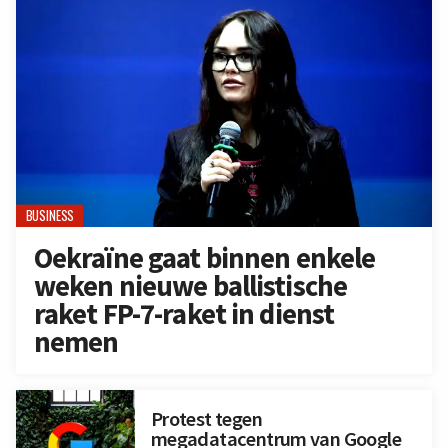
BUSINESS
Oekraïne gaat binnen enkele
weken nieuwe ballistische
raket FP-7-raket in dienst
nemen
Protest tegen
megadatacentrum van Google