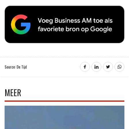
Source: De Tijd
MEER