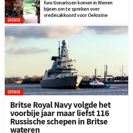
functionarissen komen in Wenen
bijeen om te spreken over
vredesakkoord voor Oekraïne
DEFENSIE
DEFENSIE
Britse Royal Navy volgde het
voorbije jaar maar liefst 116
Russische schepen in Britse
wateren