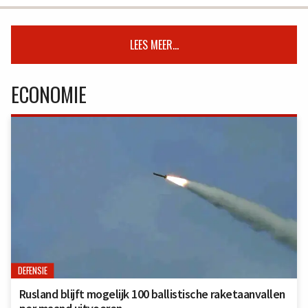
LEES MEER...
ECONOMIE
DEFENSIE
Rusland blijft mogelijk 100 ballistische raketaanvallen