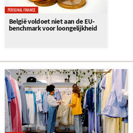
PERSONAL FINANCE
België voldoet niet aan de EU-
benchmark voor loongelijkheid