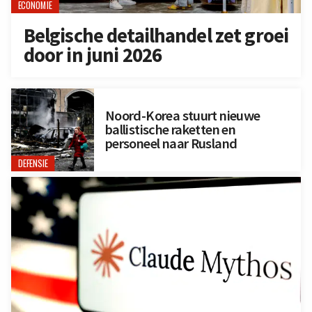
ECONOMIE
Belgische detailhandel zet groei
door in juni 2026
Noord-Korea stuurt nieuwe
ballistische raketten en
personeel naar Rusland
DEFENSIE