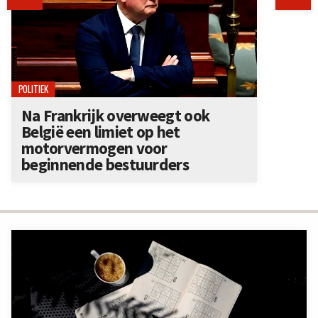
POLITIEK
Na Frankrijk overweegt ook
België een limiet op het
motorvermogen voor
beginnende bestuurders