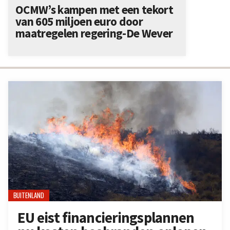
OCMW’s kampen met een tekort
van 605 miljoen euro door
maatregelen regering-De Wever
BUITENLAND
EU eist financieringsplannen