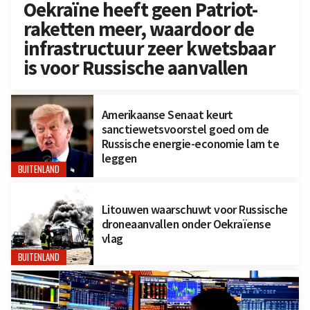
Oekraïne heeft geen Patriot-
raketten meer, waardoor de
infrastructuur zeer kwetsbaar
is voor Russische aanvallen
Amerikaanse Senaat keurt
sanctiewetsvoorstel goed om de
Russische energie-economie lam te
leggen
BUITENLAND
Litouwen waarschuwt voor Russische
droneaanvallen onder Oekraïense
vlag
BUITENLAND