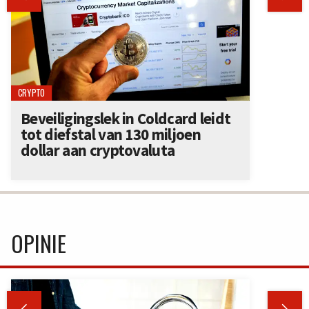
CRYPTO
Beveiligingslek in Coldcard leidt
tot diefstal van 130 miljoen
dollar aan cryptovaluta
OPINIE