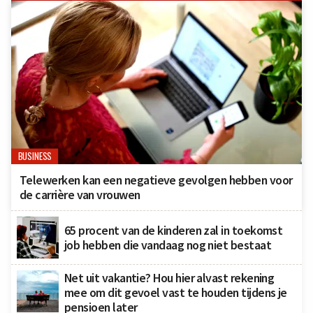
BUSINESS
Telewerken kan een negatieve gevolgen hebben voor
de carrière van vrouwen
65 procent van de kinderen zal in toekomst
job hebben die vandaag nog niet bestaat
Net uit vakantie? Hou hier alvast rekening
mee om dit gevoel vast te houden tijdens je
pensioen later