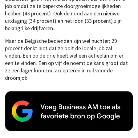
job omdat ze te beperkte doorgroeimogelijkheden
hebben (43 procent). Ook de nood aan een nieuwe
uitdaging (34 procent) en het loon (33 procent) zijn
belangrijke drijfveren.
Maar de Belgische bedienden zijn wel nuchter: 29
procent denkt niet dat ze ooit de ideale job zal
vinden. Een op de drie heeft wel een actieplan om er
een te vinden. Een op vijf de noemt de kans groot dat
ze een lager loon zou accepteren in ruil voor de
droomjob.