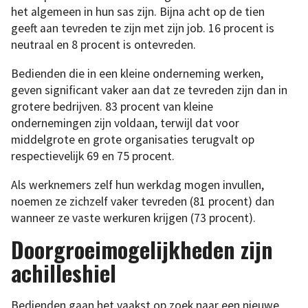
het algemeen in hun sas zijn. Bijna acht op de tien
geeft aan tevreden te zijn met zijn job. 16 procent is
neutraal en 8 procent is ontevreden.
Bedienden die in een kleine onderneming werken,
geven significant vaker aan dat ze tevreden zijn dan in
grotere bedrijven. 83 procent van kleine
ondernemingen zijn voldaan, terwijl dat voor
middelgrote en grote organisaties terugvalt op
respectievelijk 69 en 75 procent.
Als werknemers zelf hun werkdag mogen invullen,
noemen ze zichzelf vaker tevreden (81 procent) dan
wanneer ze vaste werkuren krijgen (73 procent).
Doorgroeimogelijkheden zijn
achilleshiel
Bedienden gaan het vaakst op zoek naar een nieuwe