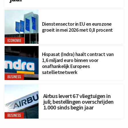
Dienstensector in EU en eurozone
groeit in mei 2026 met 0,8 procent
ECONOMIE
Hispasat (Indra) haalt contract van
1,6 miljard euro binnen voor
onafhankelijk Europees
satellietnetwerk
BUSINESS
Airbus levert 67 vliegtuigen in
juli; bestellingen overschrijden
1.000 sinds begin jaar
BUSINESS