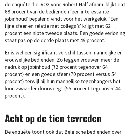
de enquête die iVOX voor Robert Half afnam, blijkt dat
68 procent van de bedienden ‘een interessante
jobinhoud’ bepalend vindt voor het werkgeluk. ‘Een
fijne sfeer en relatie met collega’s’ krijgt met 62
procent een nipte tweede plaats. Een goede verloning
staat pas op de derde plaats met 49 procent.
Er is wel een significant verschil tussen mannelijke en
vrouwelijke bedienden. Zo leggen vrouwen meer de
nadruk op jobinhoud (72 procent tegenover 64
procent) en een goede sfeer (70 procent versus 54
procent) terwijl bij hun mannelijke tegenhangers het
loon zwaarder doorweegt (55 procent tegenover 44
procent).
Acht op de tien tevreden
De enquête toont ook dat Belgische bedienden over