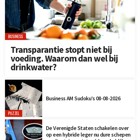
BUSINESS
Transparantie stopt niet bij
voeding. Waarom dan wel bij
drinkwater?
Business AM Sudoku’s 08-08-2026
PUZZEL
De Verenigde Staten schakelen over
op een hybride leger nu dure schepen