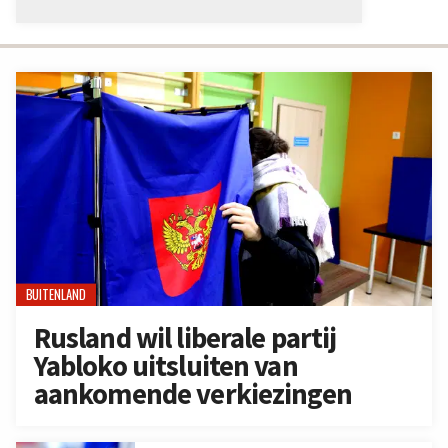
BUITENLAND
Rusland wil liberale partij
Yabloko uitsluiten van
aankomende verkiezingen