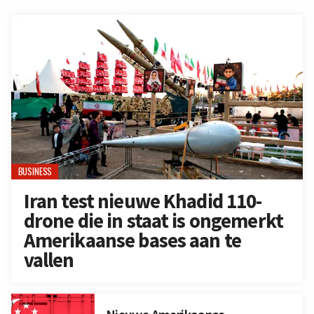
BUSINESS
Iran test nieuwe Khadid 110-
drone die in staat is ongemerkt
Amerikaanse bases aan te
vallen