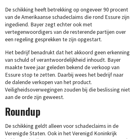
De schikking heeft betrekking op ongeveer 90 procent
van de Amerikaanse schadeclaims die rond Essure zijn
ingediend. Bayer zegt echter ook met
vertegenwoordigers van de resterende partijen over
een regeling gesprekken te zijn opgestart.
Het bedrijf benadrukt dat het akkoord geen erkenning
van schuld of verantwoordelijkheid inhoudt. Bayer
maakte twee jaar geleden bekend de verkoop van
Essure stop te zetten. Daarbij wees het bedrijf naar
de dalende verkopen van het product.
Veiligheidsoverwegingen zouden bij die beslissing niet
aan de orde zijn geweest.
Roundup
De schikking geldt alleen voor schadeclaims in de
Verenigde Staten. Ook in het Verenigd Koninkrijk