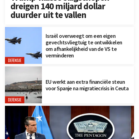
dreigen 140 miljard dollar
duurder uit te vallen
Israël overweegt om een eigen
gevechtsvliegtuig te ontwikkelen
om afhankelijkheid van de VS te
verminderen
DEFENSIE
EU werkt aan extra financiële steun
voor Spanje na migratiecrisis in Ceuta
DEFENSIE