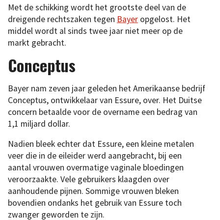
Met de schikking wordt het grootste deel van de
dreigende rechtszaken tegen
Bayer
opgelost. Het
middel wordt al sinds twee jaar niet meer op de
markt gebracht.
Conceptus
Bayer nam zeven jaar geleden het Amerikaanse bedrijf
Conceptus, ontwikkelaar van Essure, over. Het Duitse
concern betaalde voor de overname een bedrag van
1,1 miljard dollar.
Nadien bleek echter dat Essure, een kleine metalen
veer die in de eileider werd aangebracht, bij een
aantal vrouwen overmatige vaginale bloedingen
veroorzaakte. Vele gebruikers klaagden over
aanhoudende pijnen. Sommige vrouwen bleken
bovendien ondanks het gebruik van Essure toch
zwanger geworden te zijn.