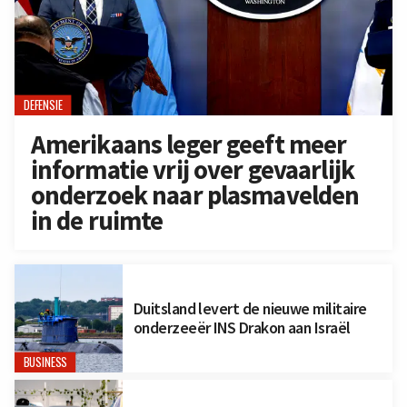
DEFENSIE
Amerikaans leger geeft meer
informatie vrij over gevaarlijk
onderzoek naar plasmavelden
in de ruimte
Duitsland levert de nieuwe militaire
onderzeeër INS Drakon aan Israël
BUSINESS