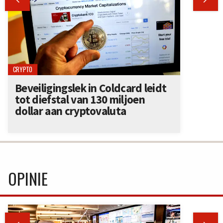
CRYPTO
Beveiligingslek in Coldcard leidt
tot diefstal van 130 miljoen
dollar aan cryptovaluta
OPINIE