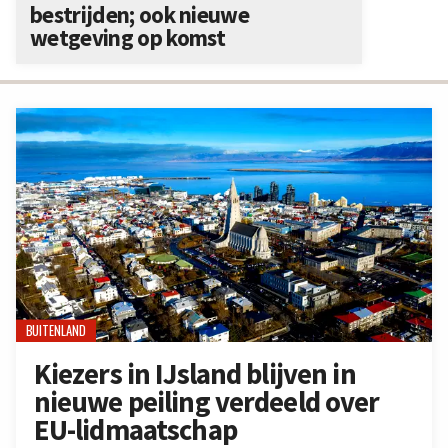
bestrijden; ook nieuwe
wetgeving op komst
BUITENLAND
Kiezers in IJsland blijven in
nieuwe peiling verdeeld over
EU-lidmaatschap