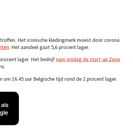
troffen. Het iconische kledingmerk moest door corona
hten
. Het aandeel gaat 5,6 procent lager.
rocent lager. Het bedrijf
nam vrijdag de start-up Zoox
ns.
om 16.45 uur Belgische tijd rond de 2 procent lager.