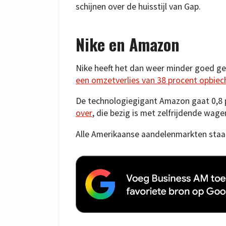
schijnen over de huisstijl van Gap.
Nike en Amazon
Nike heeft het dan weer minder goed ge
een omzetverlies van 38 procent opbiec
De technologiegigant Amazon gaat 0,8 p
over
, die bezig is met zelfrijdende wage
Alle Amerikaanse aandelenmarkten staan 