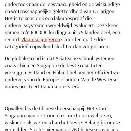
onderzoek naar de leesvaardigheid en de wiskundige
en wetenschappelijke geletterdheid van 15-jarigen.
Het is telkens ook een lakmoesproef die
onderwijssystemen wereldwijd evalueert. Deze keer
namen zo’n 600.000 leerlingen uit 79 landen deel, een
record.
Vlaamse jongeren
scoorden op de drie
categorieën opvallend slechter dan vorige jaren.
De globale trend is dat Aziatische schoolsystemen
zoals China en Singapore de beste resultaten
verkrijgen. Estland en Finland hebben het efficiëntste
onderwijs van de Europese landen. Van de Westerse
naties presteert Canada ook sterk.
Opvallend is de Chinese heerschappij. Het stoot
Singapore van de troon en scoort op zowel lezen,
wiskunde als wetenschap het beste. Belangrijk om te
vermelden: Slechts vier van de 26 Chinese provincies