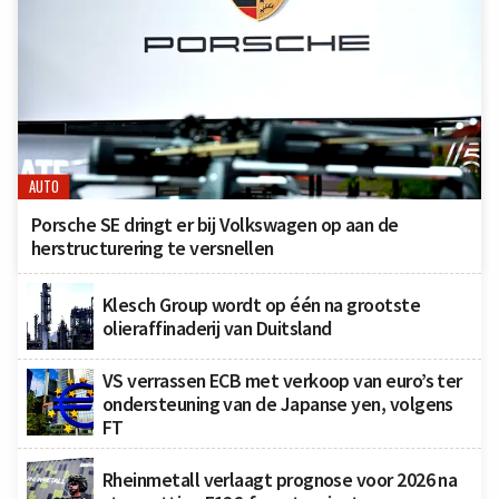
AUTO
Porsche SE dringt er bij Volkswagen op aan de
herstructurering te versnellen
Klesch Group wordt op één na grootste
olieraffinaderij van Duitsland
VS verrassen ECB met verkoop van euro’s ter
ondersteuning van de Japanse yen, volgens
FT
Rheinmetall verlaagt prognose voor 2026 na