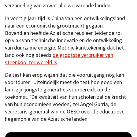
verzameling van zowat alle welvarende landen.
In veertig jaar tijd is China van een ontwikkelingsland
naar een economische grootmacht gegaan.
Bovendien heeft de Aziatische reus een leidende rol
op vlak van technische innovatie en de ontwikkeling
van duurzame energie. Met die kanttekening dat het
land ook nog steeds
de grootste verbruiker van
steenkool ter wereld is
.
De test kan erop wijzen dat die vooruitgang nog kan
voortduren. Uiteindelijk meet de test hoe goed een
land zijn jongste generaties voorbereidt op de
toekomst. ‘De kwaliteit van hun scholen zal de kracht
van hun economieën voeden’, zei Angel Gurria, de
secretaris-generaal van de OESO over de educatieve
hegemonie van de Aziatische landen.