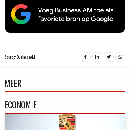
Source: BusinessAM
MEER
ECONOMIE