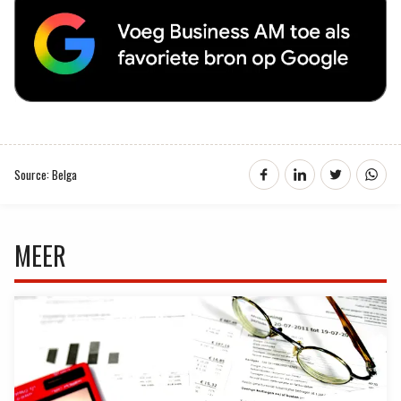
Source: Belga
MEER