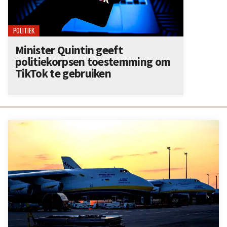
POLITIEK
Minister Quintin geeft
politiekorpsen toestemming om
TikTok te gebruiken