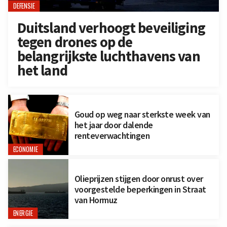
DEFENSIE
Duitsland verhoogt beveiliging
tegen drones op de
belangrijkste luchthavens van
het land
Goud op weg naar sterkste week van
het jaar door dalende
renteverwachtingen
ECONOMIE
Olieprijzen stijgen door onrust over
voorgestelde beperkingen in Straat
van Hormuz
ENERGIE