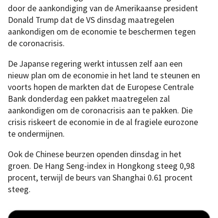
door de aankondiging van de Amerikaanse president
Donald Trump dat de VS dinsdag maatregelen
aankondigen om de economie te beschermen tegen
de coronacrisis.
De Japanse regering werkt intussen zelf aan een
nieuw plan om de economie in het land te steunen en
voorts hopen de markten dat de Europese Centrale
Bank donderdag een pakket maatregelen zal
aankondigen om de coronacrisis aan te pakken. Die
crisis riskeert de economie in de al fragiele eurozone
te ondermijnen.
Ook de Chinese beurzen openden dinsdag in het
groen. De Hang Seng-index in Hongkong steeg 0,98
procent, terwijl de beurs van Shanghai 0.61 procent
steeg.