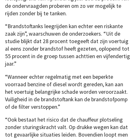
de ondervraagden proberen om zo ver mogelijk te
rijden zonder bij te tanken.
“Brandstoftanks leegrijden kan echter een riskante
zaak zijn”, waarschuwen de onderzoekers. “Uit de
studie blijkt dat 28 procent toegeeft dat zijn voertuig
al eens zonder brandstof heeft gezeten, oplopend tot
55 procent in de groep tussen achttien en vijfendertig
jaar.”
“Wanneer echter regelmatig met een beperkte
voorraad benzine of diesel wordt gereden, kan aan
het voertuig belangrijke schade worden veroorzaakt.
Vuiligheid in de brandstoftank kan de brandstofpomp
of de filter verstoppen.”
“Ook bestaat het risico dat de chauffeur plotseling
zonder sturingskracht valt. Op drukke wegen kan dat
tot gevaarlijke situaties leiden. Bovendien loopt men