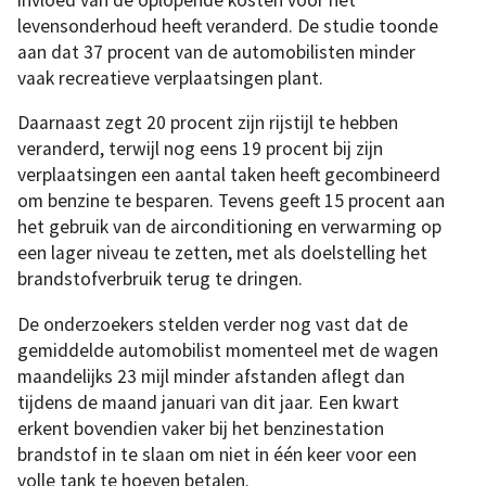
levensonderhoud heeft veranderd. De studie toonde
aan dat 37 procent van de automobilisten minder
vaak recreatieve verplaatsingen plant.
Daarnaast zegt 20 procent zijn rijstijl te hebben
veranderd, terwijl nog eens 19 procent bij zijn
verplaatsingen een aantal taken heeft gecombineerd
om benzine te besparen. Tevens geeft 15 procent aan
het gebruik van de airconditioning en verwarming op
een lager niveau te zetten, met als doelstelling het
brandstofverbruik terug te dringen.
De onderzoekers stelden verder nog vast dat de
gemiddelde automobilist momenteel met de wagen
maandelijks 23 mijl minder afstanden aflegt dan
tijdens de maand januari van dit jaar. Een kwart
erkent bovendien vaker bij het benzinestation
brandstof in te slaan om niet in één keer voor een
volle tank te hoeven betalen.