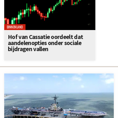
BINNENLAND
Hof van Cassatie oordeelt dat
aandelenopties onder sociale
bijdragen vallen