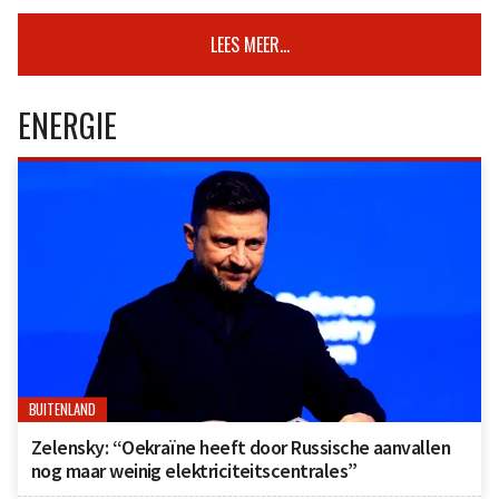
LEES MEER...
ENERGIE
BUITENLAND
Zelensky: “Oekraïne heeft door Russische aanvallen
nog maar weinig elektriciteitscentrales”