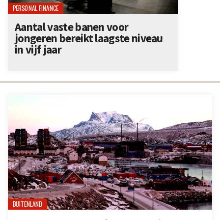
PERSONAL FINANCE
Aantal vaste banen voor
jongeren bereikt laagste niveau
in vijf jaar
BUITENLAND