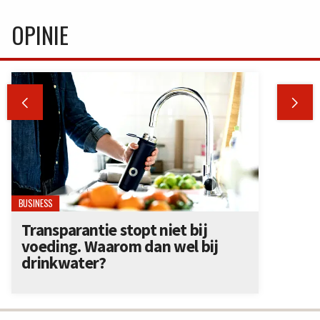
OPINIE


BUSINESS
Transparantie stopt niet bij
voeding. Waarom dan wel bij
drinkwater?