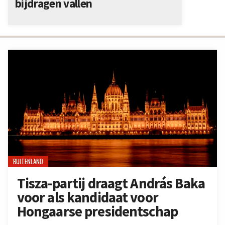
bijdragen vallen
BUITENLAND
Tisza-partij draagt András Baka
voor als kandidaat voor
Hongaarse presidentschap