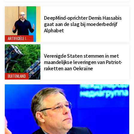
DeepMind-oprichter Demis Hassabis
gaat aan de slag bij moederbedrijf
Alphabet
ARTIFICIËLE INTELLIGENTIE
Verenigde Staten stemmen in met
maandelijkse leveringen van Patriot-
raketten aan Oekraïne
BUITENLAND