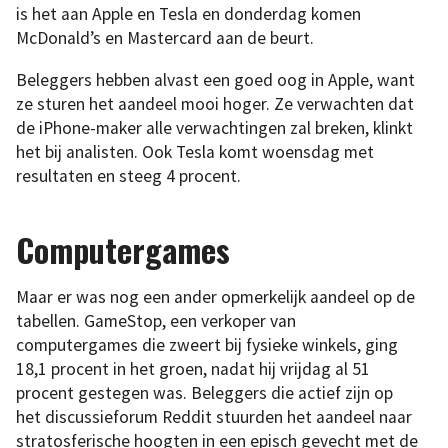
is het aan Apple en Tesla en donderdag komen
McDonald’s en Mastercard aan de beurt.
Beleggers hebben alvast een goed oog in Apple, want
ze sturen het aandeel mooi hoger. Ze verwachten dat
de iPhone-maker alle verwachtingen zal breken, klinkt
het bij analisten. Ook Tesla komt woensdag met
resultaten en steeg 4 procent.
Computergames
Maar er was nog een ander opmerkelijk aandeel op de
tabellen. GameStop, een verkoper van
computergames die zweert bij fysieke winkels, ging
18,1 procent in het groen, nadat hij vrijdag al 51
procent gestegen was. Beleggers die actief zijn op
het discussieforum Reddit stuurden het aandeel naar
stratosferische hoogten in een episch gevecht met de