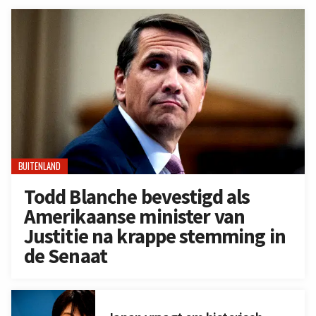
BUITENLAND
Todd Blanche bevestigd als
Amerikaanse minister van
Justitie na krappe stemming in
de Senaat