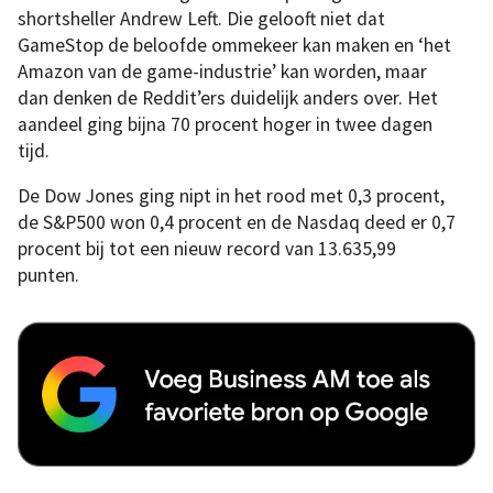
shortsheller Andrew Left. Die gelooft niet dat
GameStop de beloofde ommekeer kan maken en ‘het
Amazon van de game-industrie’ kan worden, maar
dan denken de Reddit’ers duidelijk anders over. Het
aandeel ging bijna 70 procent hoger in twee dagen
tijd.
De Dow Jones ging nipt in het rood met 0,3 procent,
de S&P500 won 0,4 procent en de Nasdaq deed er 0,7
procent bij tot een nieuw record van 13.635,99
punten.