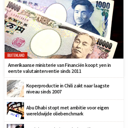
BUITENLAND
Amerikaanse ministerie van Financiën koopt yen in
eerste valutainterventie sinds 2011
Koperproductie in Chili zakt naar laagste
niveau sinds 2007
Abu Dhabi stopt met ambitie voor eigen
wereldwijde oliebenchmark