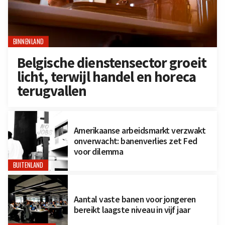
BINNENLAND
Belgische dienstensector groeit
licht, terwijl handel en horeca
terugvallen
Amerikaanse arbeidsmarkt verzwakt
onverwacht: banenverlies zet Fed
voor dilemma
BUITENLAND
Aantal vaste banen voor jongeren
bereikt laagste niveau in vijf jaar