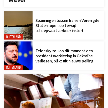
Spanningen tussen Iran en Verenigde
Staten lopen op terwijl
scheepvaartverkeer instort
BUITENLAND
Zelensky zou op dit moment een
presidentsverkiezing in Oekraïne
verliezen, blijkt uit nieuwe peiling
BUITENLAND