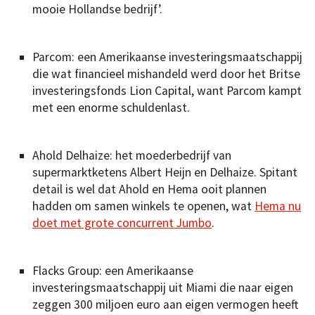
mooie Hollandse bedrijf’.
Parcom: een Amerikaanse investeringsmaatschappij
die wat financieel mishandeld werd door het Britse
investeringsfonds Lion Capital, want Parcom kampt
met een enorme schuldenlast.
Ahold Delhaize: het moederbedrijf van
supermarktketens Albert Heijn en Delhaize. Spitant
detail is wel dat Ahold en Hema ooit plannen
hadden om samen winkels te openen, wat
Hema nu
doet met grote concurrent Jumbo
.
Flacks Group: een Amerikaanse
investeringsmaatschappij uit Miami die naar eigen
zeggen 300 miljoen euro aan eigen vermogen heeft