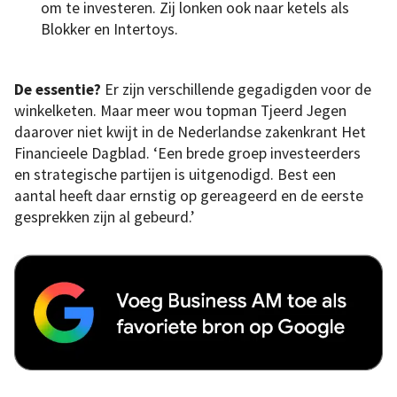
om te investeren. Zij lonken ook naar ketels als
Blokker en Intertoys.
De essentie?
Er zijn verschillende gegadigden voor de
winkelketen. Maar meer wou topman Tjeerd Jegen
daarover niet kwijt in de Nederlandse zakenkrant Het
Financieele Dagblad. ‘Een brede groep investeerders
en strategische partijen is uitgenodigd. Best een
aantal heeft daar ernstig op gereageerd en de eerste
gesprekken zijn al gebeurd.’