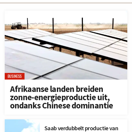
BUSINESS
Afrikaanse landen breiden
zonne-energieproductie uit,
ondanks Chinese dominantie
Saab verdubbelt productie van