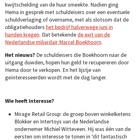
kwijtschelding van de huur smeekte. Nadien ging
Hema in gesprek met schuldeisers over een eventuele
schuldverlaging of overname, met als slotsom dat de
obligatiehouders
het bedrijf halverwege juni in
handen kregen
. Dat betekende
de exit van de
Nederlandse miljardair Marcel Boekhoorn
.
Het nieuws?
De schuldeisers die Boekhoorn naar de
uitgang duwden, hopen hun geld te recupereren door
Hema door te verkopen. En het lijstje van
geïnteresseerden wordt met de dag langer.
Wie heeft interesse?
Mirage Retail Group: de groep boven winkelketens
Blokker en Intertoys van de Nederlandse
ondernemer Michiel Witteveen. Hij was één van de
eersten om interesse te tonen in ‘dit fantastisch