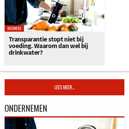
BUSINESS
Transparantie stopt niet bij
voeding. Waarom dan wel bij
drinkwater?
LEES MEER...
ONDERNEMEN