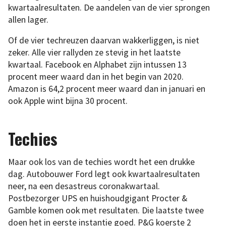
kwartaalresultaten. De aandelen van de vier sprongen
allen lager.
Of de vier techreuzen daarvan wakkerliggen, is niet
zeker. Alle vier rallyden ze stevig in het laatste
kwartaal. Facebook en Alphabet zijn intussen 13
procent meer waard dan in het begin van 2020.
Amazon is 64,2 procent meer waard dan in januari en
ook Apple wint bijna 30 procent.
Techies
Maar ook los van de techies wordt het een drukke
dag. Autobouwer Ford legt ook kwartaalresultaten
neer, na een desastreus coronakwartaal.
Postbezorger UPS en huishoudgigant Procter &
Gamble komen ook met resultaten. Die laatste twee
doen het in eerste instantie goed. P&G koerste 2