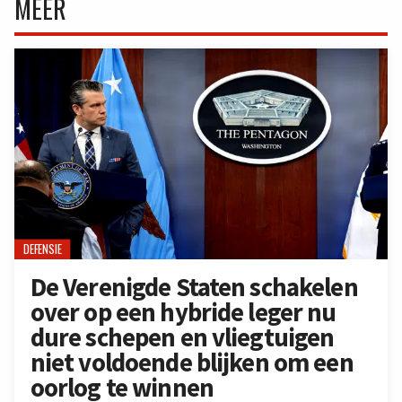
MEER
DEFENSIE
De Verenigde Staten schakelen
over op een hybride leger nu
dure schepen en vliegtuigen
niet voldoende blijken om een
oorlog te winnen