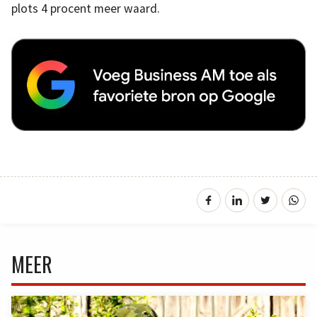
plots 4 procent meer waard.
MEER