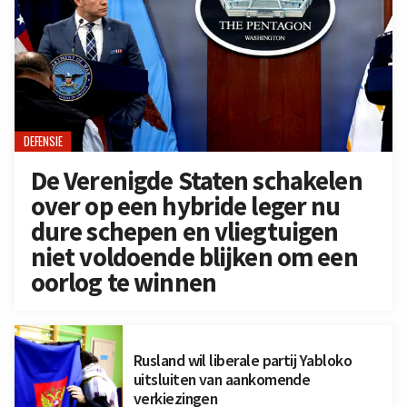
DEFENSIE
De Verenigde Staten schakelen
over op een hybride leger nu
dure schepen en vliegtuigen
niet voldoende blijken om een
oorlog te winnen
Rusland wil liberale partij Yabloko
uitsluiten van aankomende
verkiezingen