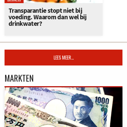
Transparantie stopt niet bij
voeding. Waarom dan wel bij
drinkwater?
LEES MEER...
MARKTEN