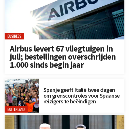
BUSINESS
Airbus levert 67 vliegtuigen in
juli; bestellingen overschrijden
1.000 sinds begin jaar
Spanje geeft Italië twee dagen
om grenscontroles voor Spaanse
reizigers te beëindigen
BUITENLAND