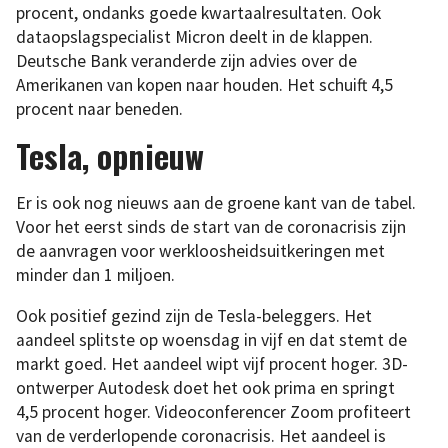
procent, ondanks goede kwartaalresultaten. Ook
dataopslagspecialist Micron deelt in de klappen.
Deutsche Bank veranderde zijn advies over de
Amerikanen van kopen naar houden. Het schuift 4,5
procent naar beneden.
Tesla, opnieuw
Er is ook nog nieuws aan de groene kant van de tabel.
Voor het eerst sinds de start van de coronacrisis zijn
de aanvragen voor werkloosheidsuitkeringen met
minder dan 1 miljoen.
Ook positief gezind zijn de Tesla-beleggers. Het
aandeel splitste op woensdag in vijf en dat stemt de
markt goed. Het aandeel wipt vijf procent hoger. 3D-
ontwerper Autodesk doet het ook prima en springt
4,5 procent hoger. Videoconferencer Zoom profiteert
van de verderlopende coronacrisis. Het aandeel is