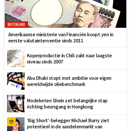
BUITENLAND
Amerikaanse ministerie van Financiën koopt yen in
eerste valutainterventie sinds 2011
Koperproductie in Chili zakt naar laagste
niveau sinds 2007
Abu Dhabi stopt met ambitie voor eigen
wereldwijde oliebenchmark
Modeketen Shein zet belangrijke stap
richting beursgang in Hongkong
‘Big Short’-belegger Michael Burry ziet
potentieel in de aandelenmarkt van