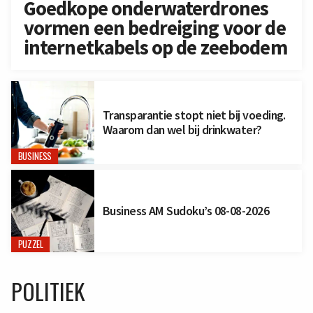
Goedkope onderwaterdrones
vormen een bedreiging voor de
internetkabels op de zeebodem
Transparantie stopt niet bij voeding.
Waarom dan wel bij drinkwater?
BUSINESS
Business AM Sudoku’s 08-08-2026
PUZZEL
POLITIEK