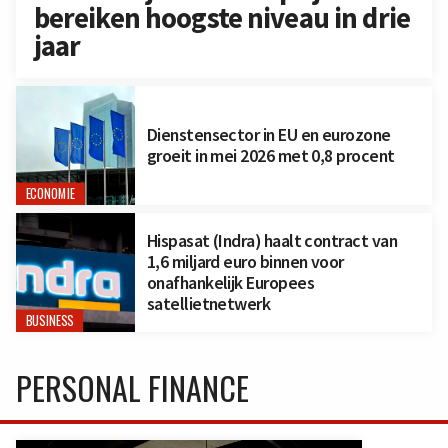
bereiken hoogste niveau in drie
jaar
Dienstensector in EU en eurozone
groeit in mei 2026 met 0,8 procent
ECONOMIE
Hispasat (Indra) haalt contract van
1,6 miljard euro binnen voor
onafhankelijk Europees
satellietnetwerk
BUSINESS
PERSONAL FINANCE