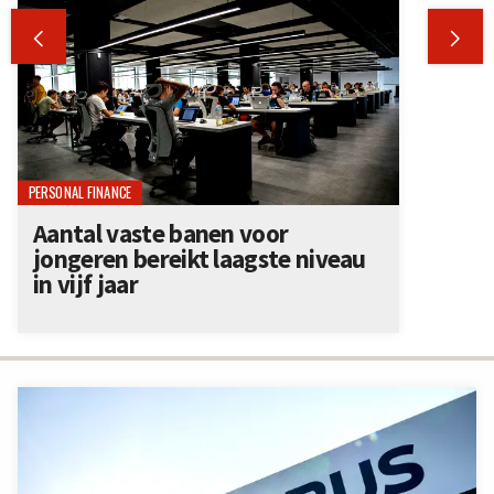


PERSONAL FINANCE
Aantal vaste banen voor
jongeren bereikt laagste niveau
in vijf jaar