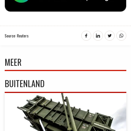
Source: Reuters
MEER
BUITENLAND