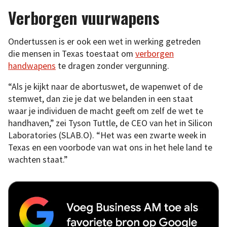
Verborgen vuurwapens
Ondertussen is er ook een wet in werking getreden
die mensen in Texas toestaat om
verborgen
handwapens
te dragen zonder vergunning.
“Als je kijkt naar de abortuswet, de wapenwet of de
stemwet, dan zie je dat we belanden in een staat
waar je individuen de macht geeft om zelf de wet te
handhaven,” zei Tyson Tuttle, de CEO van het in Silicon
Laboratories (SLAB.O). “Het was een zwarte week in
Texas en een voorbode van wat ons in het hele land te
wachten staat.”