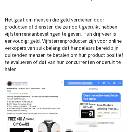
Het gaat om mensen die geld verdienen door
producten of diensten die ze nooit gebruikt hebben
vijfsterrrenaanbevelingen te geven. Hun drijfveer is
eenvoudig: geld. Vijfsterrenproducten zijn voor online
verkopers van zulk belang dat handelaars bereid zijn
duizenden mensen te betalen om hun product positief
te evalueren of dat van hun concurrenten onderuit te
halen.