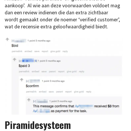
aankoop’. Al wie aan deze voorwaarden voldoet mag
dan een review indienen die dan extra zichtbaar
wordt gemaakt onder de noemer ‘verified customer’,
wat de recensie extra geloofwaardigheid biedt.
Piramidesysteem