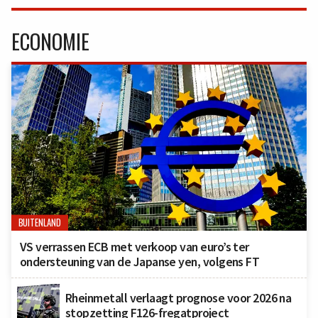
ECONOMIE
BUITENLAND
VS verrassen ECB met verkoop van euro’s ter
ondersteuning van de Japanse yen, volgens FT
Rheinmetall verlaagt prognose voor 2026 na
stopzetting F126-fregatproject