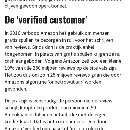
blijven gewoon operationeel.
De ‘verified customer’
In 2016 verbood Amazon het gebruik om mensen
gratis spullen te bezorgen in ruil voor het schrijven
van reviews. Sinds dan is de praktijk enkel
toegenomen. In plaats van gratis spullen krijgen ze nu
cash aangeboden. Volgens Amazon zelf zou een kleine
10% van alle 250 miljoen reviews op de site vals zijn.
Het zou dus om zo’n 25 miljoen reviews gaan die door
Amazons algoritme ‘onbetrowubaar’ worden
gevonden.
De praktijk is eenvoudig: de persoon die de review
schrijft koopt een product van minimum 50
Amerikaanse dollar en betaalt die met de eigen
kredietkaart. Dat is het criterium voor een door
Amazon ‘verified purchase’ of ‘gecontroleerde