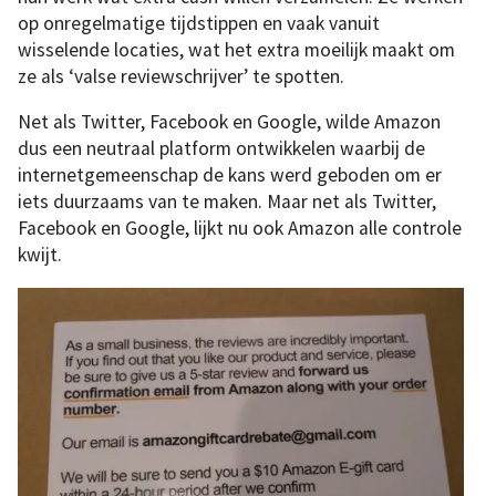
op onregelmatige tijdstippen en vaak vanuit
wisselende locaties, wat het extra moeilijk maakt om
ze als ‘valse reviewschrijver’ te spotten.
Net als Twitter, Facebook en Google, wilde Amazon
dus een neutraal platform ontwikkelen waarbij de
internetgemeenschap de kans werd geboden om er
iets duurzaams van te maken. Maar net als Twitter,
Facebook en Google, lijkt nu ook Amazon alle controle
kwijt.