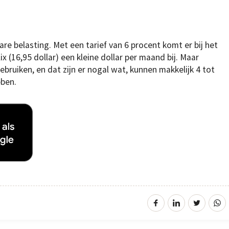
re belasting. Met een tarief van 6 procent komt er bij het
16,95 dollar) een kleine dollar per maand bij. Maar
bruiken, en dat zijn er nogal wat, kunnen makkelijk 4 tot
bben.