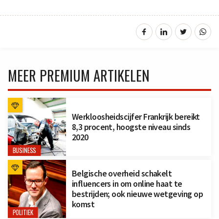
MEER PREMIUM ARTIKELEN
Werkloosheidscijfer Frankrijk bereikt
8,3 procent, hoogste niveau sinds
2020
BUSINESS
Belgische overheid schakelt
influencers in om online haat te
bestrijden; ook nieuwe wetgeving op
komst
POLITIEK