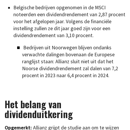
Belgische bedrijven opgenomen in de MSCI
noteerden een dividendrendement van 2,87 procent
voor het afgelopen jaar. Volgens de financiële
instelling zullen ze dit jaar goed zijn voor een
dividendrendement van 3,10 procent.
Bedrijven uit Noorwegen blijven ondanks
verwachte dalingen bovenaan de Europese
ranglijst staan: Allianz sluit niet uit dat het
Noorse dividendrendement zal dalen van 7,2
procent in 2023 naar 6,4 procent in 2024.
Het belang van
dividenduitkering
Opgemerkt:
Allianz grijpt de studie aan om te wijzen