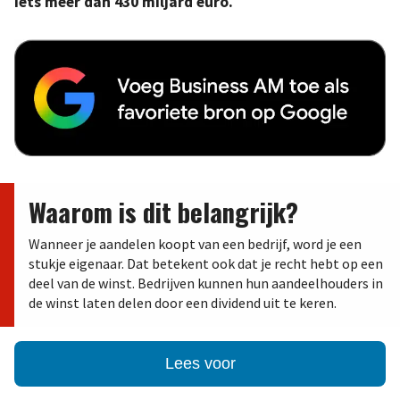
iets meer dan 430 miljard euro.
Waarom is dit belangrijk?
Wanneer je aandelen koopt van een bedrijf, word je een
stukje eigenaar. Dat betekent ook dat je recht hebt op een
deel van de winst. Bedrijven kunnen hun aandeelhouders in
de winst laten delen door een dividend uit te keren.
Lees voor