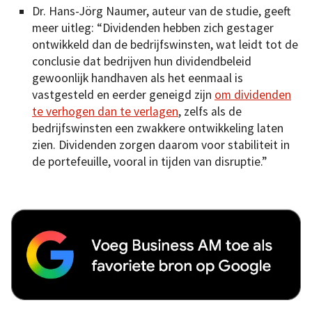
Dr. Hans-Jörg Naumer, auteur van de studie, geeft
meer uitleg: “Dividenden hebben zich gestager
ontwikkeld dan de bedrijfswinsten, wat leidt tot de
conclusie dat bedrijven hun dividendbeleid
gewoonlijk handhaven als het eenmaal is
vastgesteld en eerder geneigd zijn
om dividenden
te verhogen dan te verlagen
, zelfs als de
bedrijfswinsten een zwakkere ontwikkeling laten
zien. Dividenden zorgen daarom voor stabiliteit in
de portefeuille, vooral in tijden van disruptie.”