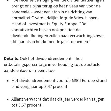
brengt ons bijna terug op het niveau van voor de
pandemie – weer een stap in de richting van
normaliteit”, verduidelijkt Jörg de Vries-Hippen,
Head of Investments Equity Europe. “De
vooruitzichten blijven ook positief: de
dividenduitkeringen zullen naar verwachting zowel
dit jaar als in het komende jaar toenemen.”
Details
: Ook het dividendrendement – het
uitbetalingspercentage in verhouding tot de actuele
aandelenkoers – neemt toe.
Het dividendrendement voor de MSCI Europe stond
eind vorig jaar op 3,47 procent.
Allianz verwacht dat dat dit jaar verder kan stijgen
tot 3,67 procent.