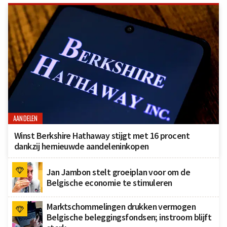
AANDELEN
Winst Berkshire Hathaway stijgt met 16 procent
dankzij hernieuwde aandeleninkopen
Jan Jambon stelt groeiplan voor om de
Belgische economie te stimuleren
Marktschommelingen drukken vermogen
Belgische beleggingsfondsen; instroom blijft