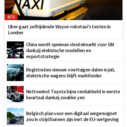
AUTO
Uber gaat zelfrijdende Wayve-robotaxi’s testen in
Londen
China wordt opnieuw sleutelmarkt voor GM
dankzij elektrische modellen en
exportstrategie
Registraties nieuwe voertuigen dalen in juli,
elektrische wagens blijft marktleider
Nettowinst Toyota bijna verdubbeld in eerste
kwartaal dankzij zwakke yen
Belgisch plan voor een digitaal wegenvignet
zou in strijd kunnen zijn met de EU-wetgeving