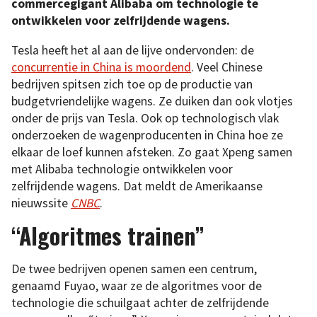
commercegigant Alibaba om technologie te
ontwikkelen voor zelfrijdende wagens.
Tesla heeft het al aan de lijve ondervonden: de
concurrentie in China is moordend
. Veel Chinese
bedrijven spitsen zich toe op de productie van
budgetvriendelijke wagens. Ze duiken dan ook vlotjes
onder de prijs van Tesla. Ook op technologisch vlak
onderzoeken de wagenproducenten in China hoe ze
elkaar de loef kunnen afsteken. Zo gaat Xpeng samen
met Alibaba technologie ontwikkelen voor
zelfrijdende wagens. Dat meldt de Amerikaanse
nieuwssite
CNBC
.
“Algoritmes trainen”
De twee bedrijven openen samen een centrum,
genaamd Fuyao, waar ze de algoritmes voor de
technologie die schuilgaat achter de zelfrijdende