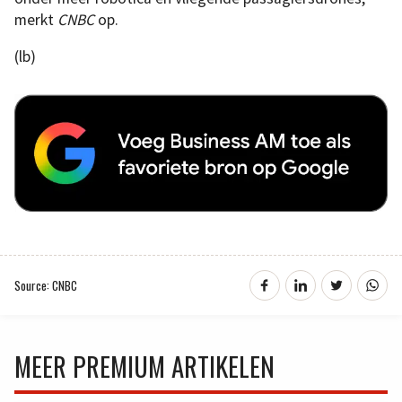
merkt
CNBC
op.
(lb)
Source: CNBC
MEER PREMIUM ARTIKELEN