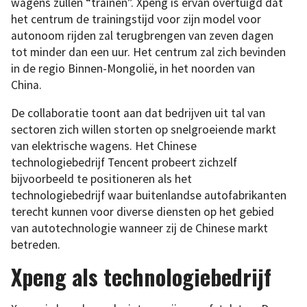
wagens zullen “trainen”. Xpeng is ervan overtuigd dat
het centrum de trainingstijd voor zijn model voor
autonoom rijden zal terugbrengen van zeven dagen
tot minder dan een uur. Het centrum zal zich bevinden
in de regio Binnen-Mongolië, in het noorden van
China.
De collaboratie toont aan dat bedrijven uit tal van
sectoren zich willen storten op snelgroeiende markt
van elektrische wagens. Het Chinese
technologiebedrijf Tencent probeert zichzelf
bijvoorbeeld te positioneren als het
technologiebedrijf waar buitenlandse autofabrikanten
terecht kunnen voor diverse diensten op het gebied
van autotechnologie wanneer zij de Chinese markt
betreden.
Xpeng als technologiebedrijf