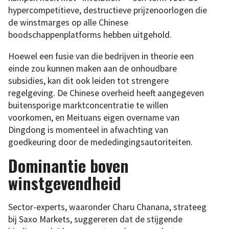
hypercompetitieve, destructieve prijzenoorlogen die
de winstmarges op alle Chinese
boodschappenplatforms hebben uitgehold.
Hoewel een fusie van die bedrijven in theorie een
einde zou kunnen maken aan de onhoudbare
subsidies, kan dit ook leiden tot strengere
regelgeving. De Chinese overheid heeft aangegeven
buitensporige marktconcentratie te willen
voorkomen, en Meituans eigen overname van
Dingdong is momenteel in afwachting van
goedkeuring door de mededingingsautoriteiten.
Dominantie boven
winstgevendheid
Sector-experts, waaronder Charu Chanana, strateeg
bij Saxo Markets, suggereren dat de stijgende