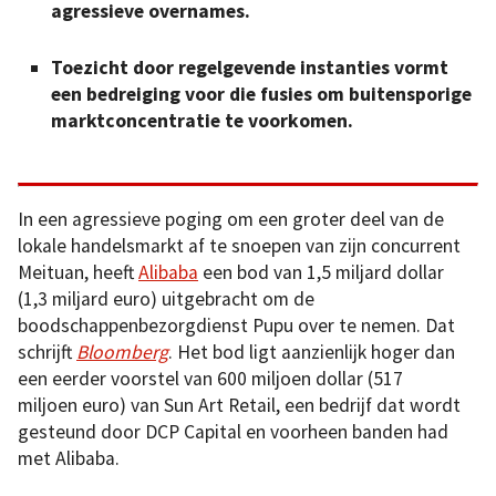
agressieve overnames.
Toezicht door regelgevende instanties vormt
een bedreiging voor die fusies om buitensporige
marktconcentratie te voorkomen.
In een agressieve poging om een groter deel van de
lokale handelsmarkt af te snoepen van zijn concurrent
Meituan, heeft
Alibaba
een bod van 1,5 miljard dollar
(1,3 miljard euro) uitgebracht om de
boodschappenbezorgdienst Pupu over te nemen. Dat
schrijft
Bloomberg
. Het bod ligt aanzienlijk hoger dan
een eerder voorstel van 600 miljoen dollar (517
miljoen euro) van Sun Art Retail, een bedrijf dat wordt
gesteund door DCP Capital en voorheen banden had
met Alibaba.