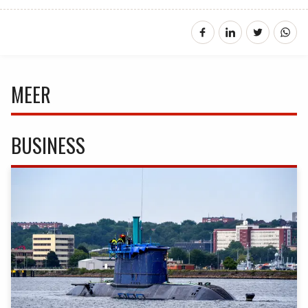
MEER
BUSINESS