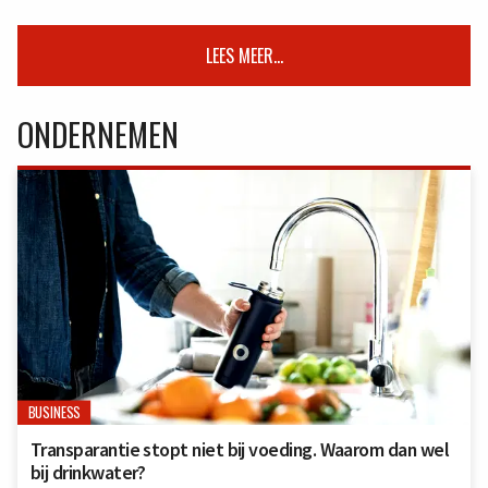
LEES MEER...
ONDERNEMEN
BUSINESS
Transparantie stopt niet bij voeding. Waarom dan wel
bij drinkwater?