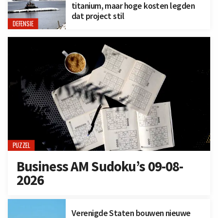
titanium, maar hoge kosten legden
dat project stil
DEFENSIE
PUZZEL
Business AM Sudoku’s 09-08-
2026
Verenigde Staten bouwen nieuwe