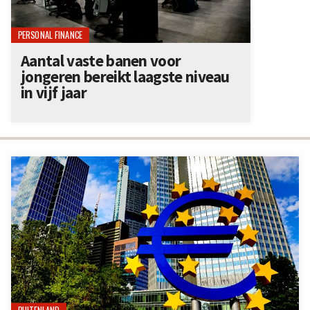
PERSONAL FINANCE
Aantal vaste banen voor
jongeren bereikt laagste niveau
in vijf jaar