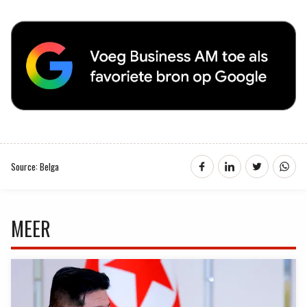
Source: Belga
MEER