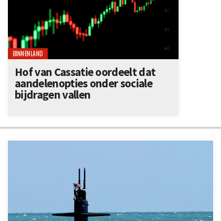
BINNENLAND
Hof van Cassatie oordeelt dat
aandelenopties onder sociale
bijdragen vallen