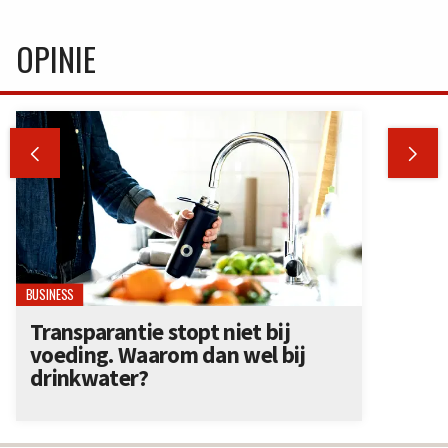
OPINIE


BUSINESS
Transparantie stopt niet bij
voeding. Waarom dan wel bij
drinkwater?