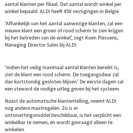
aantal klanten per filiaal. Dat aantal wordt winkel per
winkel bepaald. ALDI heeft 450 vestigingen in België.
‘Afhankelijk van het aantal aanwezige klanten, zal een
nieuwe klant een groen of rood scherm te zien krijgen
bij het betreden van de winkel’, zegt Koen Piessens,
Managing Director Sales bij ALDI.
‘Indien het veilig maximaal aantal klanten bereikt is,
ziet de klant een rood scherm. De toegangsdeur zal
dan kortstondig gesloten blijven.’ De eerste dagen zal
een steward de nodige uitleg geven bij het systeem.
Naast de automatische klantentelling, neemt ALDI
nog andere maatregelen. Zo is er
ontsmettingsmiddel beschikbaar, is het verplicht een
winkelkar te nemen, en wordt gevraagd alleen te
winkelen.