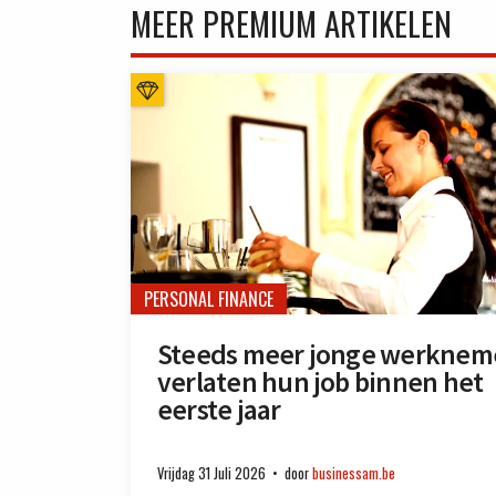
MEER PREMIUM ARTIKELEN
PERSONAL FINANCE
Steeds meer jonge werknem
verlaten hun job binnen het
eerste jaar
Vrijdag 31 Juli 2026
door
businessam.be