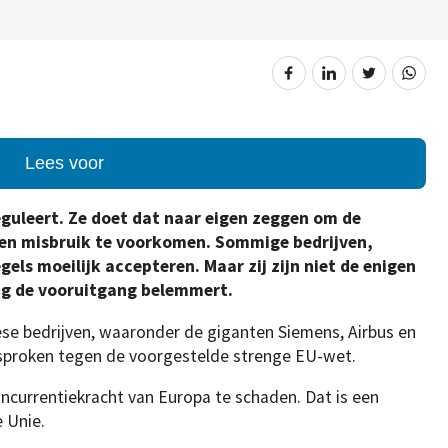
Lees voor
eguleert. Ze doet dat naar eigen zeggen om de
en misbruik te voorkomen. Sommige bedrijven,
gels moeilijk accepteren. Maar zij zijn niet de enigen
ing de vooruitgang belemmert.
se bedrijven, waaronder de giganten Siemens, Airbus en
gesproken tegen de voorgestelde strenge EU-wet.
ncurrentiekracht van Europa te schaden. Dat is een
 Unie.