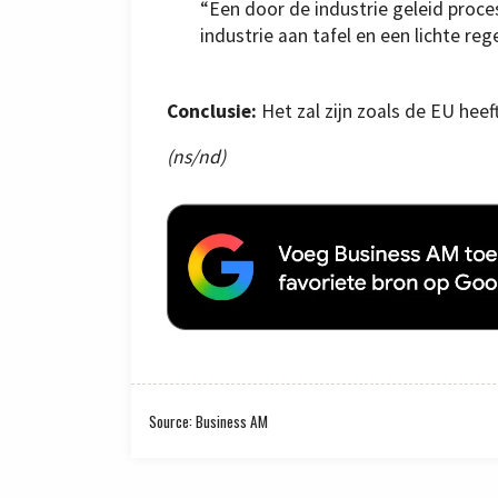
“Een door de industrie geleid proce
industrie aan tafel en een lichte re
Conclusie:
Het zal zijn zoals de EU heef
(ns/nd)
Source: Business AM