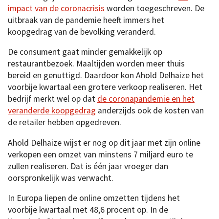
impact van de coronacrisis
worden toegeschreven. De
uitbraak van de pandemie heeft immers het
koopgedrag van de bevolking veranderd.
De consument gaat minder gemakkelijk op
restaurantbezoek. Maaltijden worden meer thuis
bereid en genuttigd. Daardoor kon Ahold Delhaize het
voorbije kwartaal een grotere verkoop realiseren. Het
bedrijf merkt wel op dat
de coronapandemie en het
veranderde koopgedrag
anderzijds ook de kosten van
de retailer hebben opgedreven.
Ahold Delhaize wijst er nog op dit jaar met zijn online
verkopen een omzet van minstens 7 miljard euro te
zullen realiseren. Dat is één jaar vroeger dan
oorspronkelijk was verwacht.
In Europa liepen de online omzetten tijdens het
voorbije kwartaal met 48,6 procent op. In de