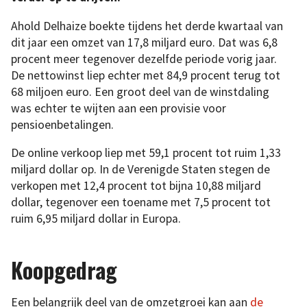
Ahold Delhaize boekte tijdens het derde kwartaal van
dit jaar een omzet van 17,8 miljard euro. Dat was 6,8
procent meer tegenover dezelfde periode vorig jaar.
De nettowinst liep echter met 84,9 procent terug tot
68 miljoen euro. Een groot deel van de winstdaling
was echter te wijten aan een provisie voor
pensioenbetalingen.
De online verkoop liep met 59,1 procent tot ruim 1,33
miljard dollar op. In de Verenigde Staten stegen de
verkopen met 12,4 procent tot bijna 10,88 miljard
dollar, tegenover een toename met 7,5 procent tot
ruim 6,95 miljard dollar in Europa.
Koopgedrag
Een belangrijk deel van de omzetgroei kan aan
de