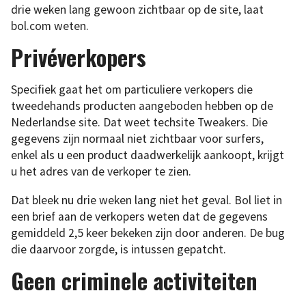
drie weken lang gewoon zichtbaar op de site, laat
bol.com weten.
Privéverkopers
Specifiek gaat het om particuliere verkopers die
tweedehands producten aangeboden hebben op de
Nederlandse site. Dat weet techsite Tweakers. Die
gegevens zijn normaal niet zichtbaar voor surfers,
enkel als u een product daadwerkelijk aankoopt, krijgt
u het adres van de verkoper te zien.
Dat bleek nu drie weken lang niet het geval. Bol liet in
een brief aan de verkopers weten dat de gegevens
gemiddeld 2,5 keer bekeken zijn door anderen. De bug
die daarvoor zorgde, is intussen gepatcht.
Geen criminele activiteiten