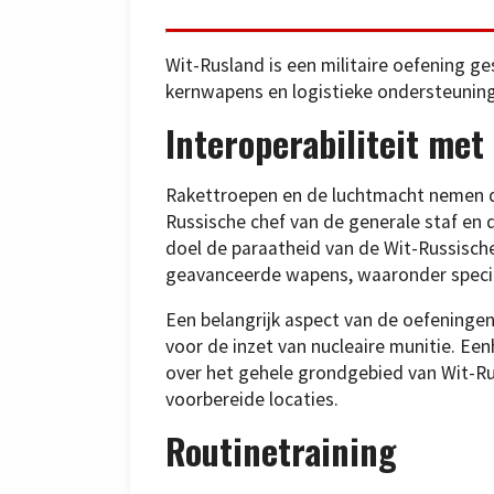
Wit-Rusland is een militaire oefening ge
kernwapens en logistieke ondersteuning
Interoperabiliteit met
Rakettroepen en de luchtmacht nemen d
Russische chef van de generale staf en d
doel de paraatheid van de Wit-Russische
geavanceerde wapens, waaronder specia
Een belangrijk aspect van de oefeningen
voor de inzet van nucleaire munitie. Ee
over het gehele grondgebied van Wit-Ru
voorbereide locaties.
Routinetraining