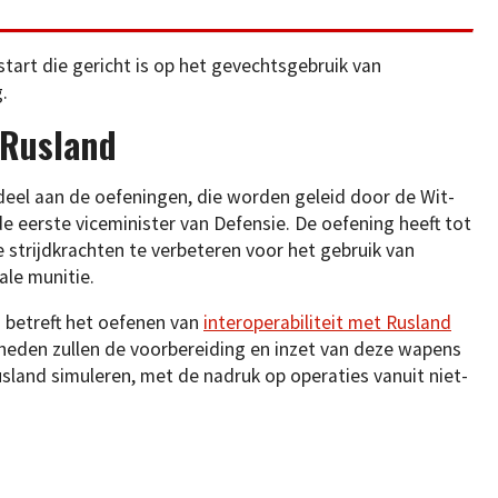
start die gericht is op het gevechtsgebruik van
.
 Rusland
eel aan de oefeningen, die worden geleid door de Wit-
e eerste viceminister van Defensie. De oefening heeft tot
 strijdkrachten te verbeteren voor het gebruik van
le munitie.
 betreft het oefenen van
interoperabiliteit met Rusland
nheden zullen de voorbereiding en inzet van deze wapens
sland simuleren, met de nadruk op operaties vanuit niet-