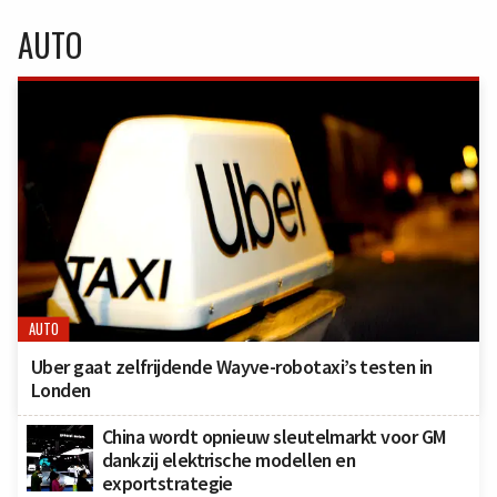
AUTO
AUTO
Uber gaat zelfrijdende Wayve-robotaxi’s testen in
Londen
China wordt opnieuw sleutelmarkt voor GM
dankzij elektrische modellen en
exportstrategie