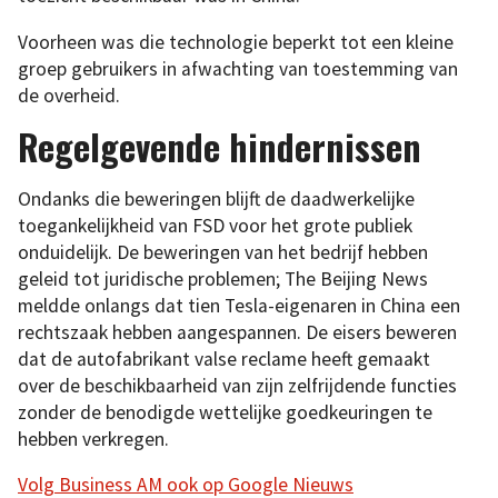
Voorheen was die technologie beperkt tot een kleine
groep gebruikers in afwachting van toestemming van
de overheid.
Regelgevende hindernissen
Ondanks die beweringen blijft de daadwerkelijke
toegankelijkheid van FSD voor het grote publiek
onduidelijk. De beweringen van het bedrijf hebben
geleid tot juridische problemen; The Beijing News
meldde onlangs dat tien Tesla-eigenaren in China een
rechtszaak hebben aangespannen. De eisers beweren
dat de autofabrikant valse reclame heeft gemaakt
over de beschikbaarheid van zijn zelfrijdende functies
zonder de benodigde wettelijke goedkeuringen te
hebben verkregen.
Volg Business AM ook op Google Nieuws