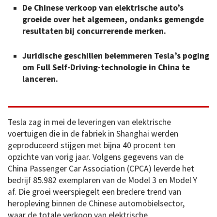
De Chinese verkoop van elektrische auto’s
groeide over het algemeen, ondanks gemengde
resultaten bij concurrerende merken.
Juridische geschillen belemmeren Tesla’s poging
om Full Self-Driving-technologie in China te
lanceren.
Tesla zag in mei de leveringen van elektrische
voertuigen die in de fabriek in Shanghai werden
geproduceerd stijgen met bijna 40 procent ten
opzichte van vorig jaar. Volgens gegevens van de
China Passenger Car Association (CPCA) leverde het
bedrijf 85.982 exemplaren van de Model 3 en Model Y
af. Die groei weerspiegelt een bredere trend van
heropleving binnen de Chinese automobielsector,
waar de totale verkoop van elektrische