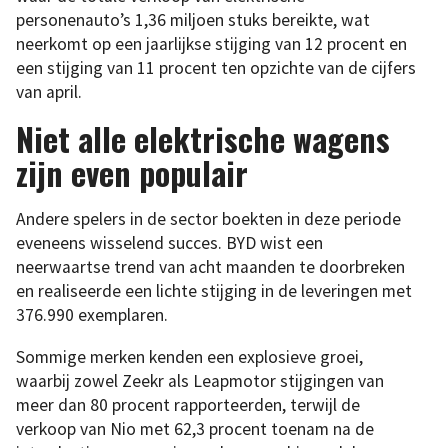
personenauto’s 1,36 miljoen stuks bereikte, wat
neerkomt op een jaarlijkse stijging van 12 procent en
een stijging van 11 procent ten opzichte van de cijfers
van april.
Niet alle elektrische wagens
zijn even populair
Andere spelers in de sector boekten in deze periode
eveneens wisselend succes. BYD wist een
neerwaartse trend van acht maanden te doorbreken
en realiseerde een lichte stijging in de leveringen met
376.990 exemplaren.
Sommige merken kenden een explosieve groei,
waarbij zowel Zeekr als Leapmotor stijgingen van
meer dan 80 procent rapporteerden, terwijl de
verkoop van Nio met 62,3 procent toenam na de