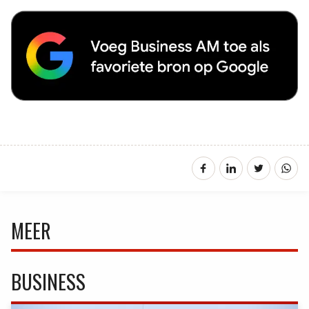
MEER
BUSINESS