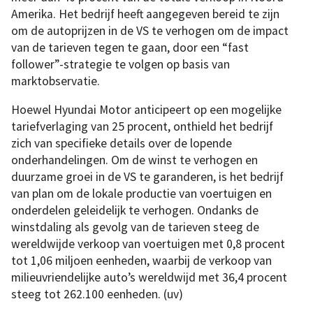
Amerika. Het bedrijf heeft aangegeven bereid te zijn
om de autoprijzen in de VS te verhogen om de impact
van de tarieven tegen te gaan, door een “fast
follower”-strategie te volgen op basis van
marktobservatie.
Hoewel Hyundai Motor anticipeert op een mogelijke
tariefverlaging van 25 procent, onthield het bedrijf
zich van specifieke details over de lopende
onderhandelingen. Om de winst te verhogen en
duurzame groei in de VS te garanderen, is het bedrijf
van plan om de lokale productie van voertuigen en
onderdelen geleidelijk te verhogen. Ondanks de
winstdaling als gevolg van de tarieven steeg de
wereldwijde verkoop van voertuigen met 0,8 procent
tot 1,06 miljoen eenheden, waarbij de verkoop van
milieuvriendelijke auto’s wereldwijd met 36,4 procent
steeg tot 262.100 eenheden. (uv)