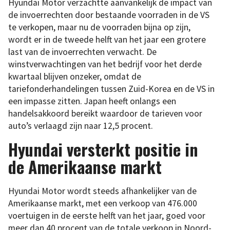
Hyundai Motor verzachtte aanvankelijk de impact van
de invoerrechten door bestaande voorraden in de VS
te verkopen, maar nu de voorraden bijna op zijn,
wordt er in de tweede helft van het jaar een grotere
last van de invoerrechten verwacht. De
winstverwachtingen van het bedrijf voor het derde
kwartaal blijven onzeker, omdat de
tariefonderhandelingen tussen Zuid-Korea en de VS in
een impasse zitten. Japan heeft onlangs een
handelsakkoord bereikt waardoor de tarieven voor
auto’s verlaagd zijn naar 12,5 procent.
Hyundai versterkt positie in
de Amerikaanse markt
Hyundai Motor wordt steeds afhankelijker van de
Amerikaanse markt, met een verkoop van 476.000
voertuigen in de eerste helft van het jaar, goed voor
meer dan 40 procent van de totale verkoop in Noord-