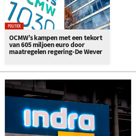
POLITIEK
OCMW’s kampen met een tekort
van 605 miljoen euro door
maatregelen regering-De Wever