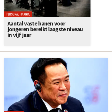
PERSONAL FINANCE
Aantal vaste banen voor
jongeren bereikt laagste niveau
in vijf jaar