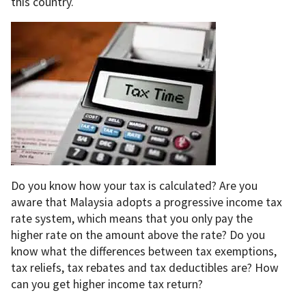
this country.
Do you know how your tax is calculated? Are you
aware that Malaysia adopts a progressive income tax
rate system, which means that you only pay the
higher rate on the amount above the rate? Do you
know what the differences between tax exemptions,
tax reliefs, tax rebates and tax deductibles are? How
can you get higher income tax return?