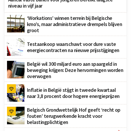
niveau in vijf jaar
‘Workations’ winnen terrein bij Belgische
kmo’s, maar administratieve drempels blijven
groot
Testaankoop waarschuwt voor dure vaste
energiecontracten na nieuwe prijsstijgingen
België wil 300 miljard euro aan spaargeld in
beweging krijgen: Deze hervormingen worden
overwogen
Inflatie in België stijgt in tweede kwartaal
naar 3,8 procent door hogere energieprijzen
Belgisch Grondwettelijk Hof geeft ‘recht op
fouten’ terugwerkende kracht voor
belastingplichtigen