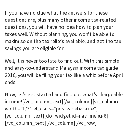
If you have no clue what the answers for these
questions are, plus many other income tax-related
questions, you will have no idea how to plan your
taxes well. Without planning, you won’t be able to
maximise on the tax reliefs available, and get the tax
savings you are eligible for.
Well, it is never too late to find out. With this simple
and easy-to-understand Malaysia income tax guide
2016, you will be filing your tax like a whiz before April
ends.
Now, let’s get started and find out what’s chargeable
income![/vc_column_text][/vc_column][vc_column
width=”1/3″ el_class=”post-sidebar-rite”]
[vc_column_text][do_widget id=nav_menu-6]
[/vc_column_text][/vc_column][/vc_row]