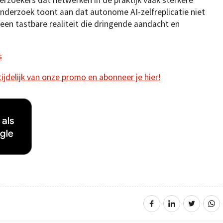
nderzoek toont aan dat autonome AI-zelfreplicatie niet
 een tastbare realiteit die dringende aandacht en
s
 tijdelijk van onze promo en abonneer je hier!