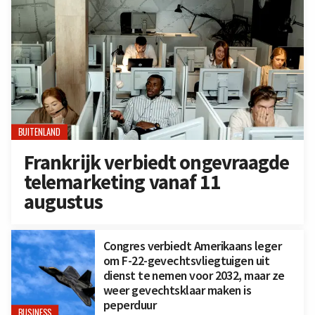
BUITENLAND
Frankrijk verbiedt ongevraagde
telemarketing vanaf 11
augustus
Congres verbiedt Amerikaans leger
om F-22-gevechtsvliegtuigen uit
dienst te nemen voor 2032, maar ze
weer gevechtsklaar maken is
peperduur
BUSINESS