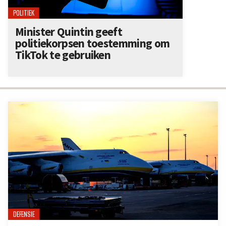
POLITIEK
Minister Quintin geeft
politiekorpsen toestemming om
TikTok te gebruiken
DEFENSIE