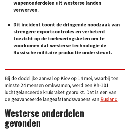
wapenonderdelen uit westerse landen
verwerven.
Dit incident toont de dringende noodzaak van
strengere exportcontroles en verbeterd
toezicht op de toeleveringsketen om te
voorkomen dat westerse technologie de
Russische militaire productie ondersteunt.
Bij de dodelijke aanval op Kiev op 14 mei, waarbij ten
minste 24 mensen omkwamen, werd een Kh-101
luchtgelanceerde kruisraket gebruikt. Dat is een van
de geavanceerde langeafstandswapens van
Rusland
.
Westerse onderdelen
gevonden