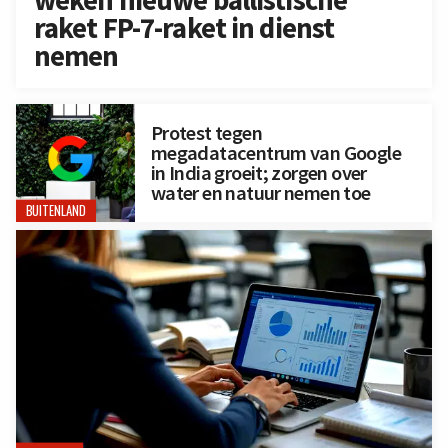
raket FP-7-raket in dienst
nemen
Protest tegen
megadatacentrum van Google
in India groeit; zorgen over
water en natuur nemen toe
BUITENLAND