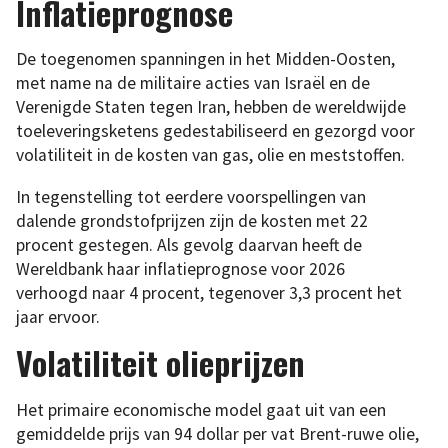
Inflatieprognose
De toegenomen spanningen in het Midden-Oosten,
met name na de militaire acties van Israël en de
Verenigde Staten tegen Iran, hebben de wereldwijde
toeleveringsketens gedestabiliseerd en gezorgd voor
volatiliteit in de kosten van gas, olie en meststoffen.
In tegenstelling tot eerdere voorspellingen van
dalende grondstofprijzen zijn de kosten met 22
procent gestegen. Als gevolg daarvan heeft de
Wereldbank haar inflatieprognose voor 2026
verhoogd naar 4 procent, tegenover 3,3 procent het
jaar ervoor.
Volatiliteit olieprijzen
Het primaire economische model gaat uit van een
gemiddelde prijs van 94 dollar per vat Brent-ruwe olie,