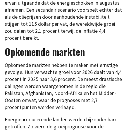
ervan uitgaande dat de energieschokken in augustus
afnemen. Een secundair scenario voorspelt echter dat
als de olieprijzen door aanhoudende instabiliteit
stijgen tot 115 dollar per vat, de wereldwijde groei
zou dalen tot 2,1 procent terwijl de inflatie 4,4
procent bereikt.
Opkomende markten
Opkomende markten hebben te maken met ernstige
gevolge. Hun verwachte groei voor 2026 daalt van 4,4
procent in 2025 naar 3,6 procent. De meest drastische
dalingen werden waargenomen in de regio die
Pakistan, Afghanistan, Noord-Afrika en het Midden-
Oosten omvat, waar de prognoses met 2,7
procentpunten werden verlaagd.
Energieproducerende landen werden bijzonder hard
getroffen. Zo werd de groeiprognose voor de