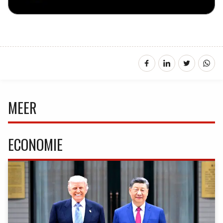
MEER
ECONOMIE