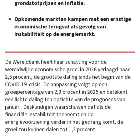
grondstofprijzen en inflatie.
Opkomende markten kampen met een ernstige
economische terugval als gevolg van
instabiliteit op de energiemarkt.
De Wereldbank heeft haar schatting voor de
wereldwijde economische groei in 2026 verlaagd naar
2,5 procent, de grootste daling sinds het begin van de
COVID-19-crisis. De aanpassing volgt op een
groeipercentage van 2,9 procent in 2025 en betekent
een lichte daling ten opzichte van de prognoses van
januari. Deskundigen waarschuwen dat als de
financiële instabiliteit toeneemt en de
energievoorziening verder in het gedrang komt, de
groei zou kunnen dalen tot 1,3 procent.