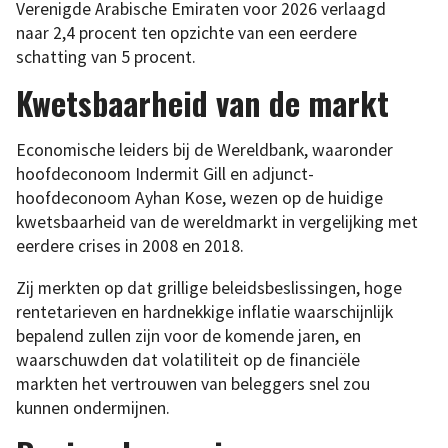
Verenigde Arabische Emiraten voor 2026 verlaagd
naar 2,4 procent ten opzichte van een eerdere
schatting van 5 procent.
Kwetsbaarheid van de markt
Economische leiders bij de Wereldbank, waaronder
hoofdeconoom Indermit Gill en adjunct-
hoofdeconoom Ayhan Kose, wezen op de huidige
kwetsbaarheid van de wereldmarkt in vergelijking met
eerdere crises in 2008 en 2018.
Zij merkten op dat grillige beleidsbeslissingen, hoge
rentetarieven en hardnekkige inflatie waarschijnlijk
bepalend zullen zijn voor de komende jaren, en
waarschuwden dat volatiliteit op de financiële
markten het vertrouwen van beleggers snel zou
kunnen ondermijnen.