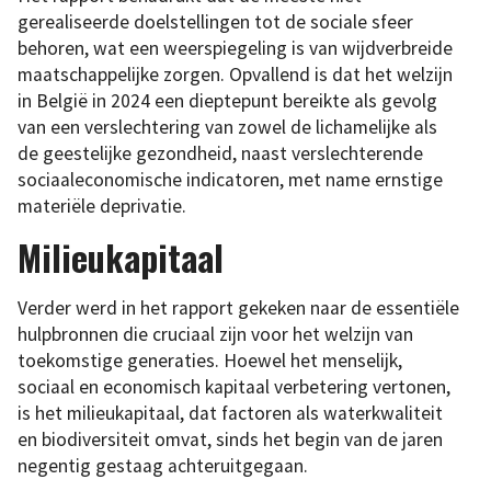
gerealiseerde doelstellingen tot de sociale sfeer
behoren, wat een weerspiegeling is van wijdverbreide
maatschappelijke zorgen. Opvallend is dat het welzijn
in België in 2024 een dieptepunt bereikte als gevolg
van een verslechtering van zowel de lichamelijke als
de geestelijke gezondheid, naast verslechterende
sociaaleconomische indicatoren, met name ernstige
materiële deprivatie.
Milieukapitaal
Verder werd in het rapport gekeken naar de essentiële
hulpbronnen die cruciaal zijn voor het welzijn van
toekomstige generaties. Hoewel het menselijk,
sociaal en economisch kapitaal verbetering vertonen,
is het milieukapitaal, dat factoren als waterkwaliteit
en biodiversiteit omvat, sinds het begin van de jaren
negentig gestaag achteruitgegaan.