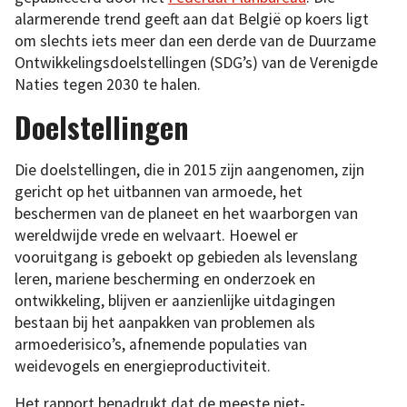
alarmerende trend geeft aan dat België op koers ligt
om slechts iets meer dan een derde van de Duurzame
Ontwikkelingsdoelstellingen (SDG’s) van de Verenigde
Naties tegen 2030 te halen.
Doelstellingen
Die doelstellingen, die in 2015 zijn aangenomen, zijn
gericht op het uitbannen van armoede, het
beschermen van de planeet en het waarborgen van
wereldwijde vrede en welvaart. Hoewel er
vooruitgang is geboekt op gebieden als levenslang
leren, mariene bescherming en onderzoek en
ontwikkeling, blijven er aanzienlijke uitdagingen
bestaan bij het aanpakken van problemen als
armoederisico’s, afnemende populaties van
weidevogels en energieproductiviteit.
Het rapport benadrukt dat de meeste niet-