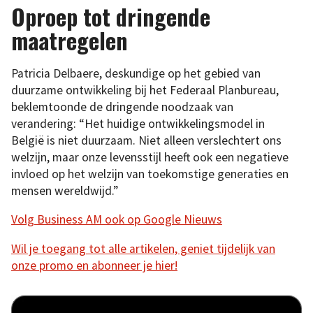
Oproep tot dringende
maatregelen
Patricia Delbaere, deskundige op het gebied van
duurzame ontwikkeling bij het Federaal Planbureau,
beklemtoonde de dringende noodzaak van
verandering: “Het huidige ontwikkelingsmodel in
België is niet duurzaam. Niet alleen verslechtert ons
welzijn, maar onze levensstijl heeft ook een negatieve
invloed op het welzijn van toekomstige generaties en
mensen wereldwijd.”
Volg Business AM ook op Google Nieuws
Wil je toegang tot alle artikelen, geniet tijdelijk van
onze promo en abonneer je hier!