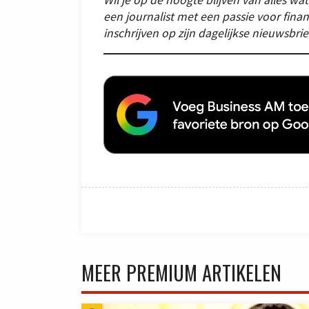
een journalist met een passie voor finan
inschrijven op zijn dagelijkse nieuwsbrie
MEER PREMIUM ARTIKELEN