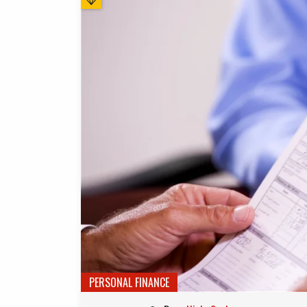
PERSONAL FINANCE