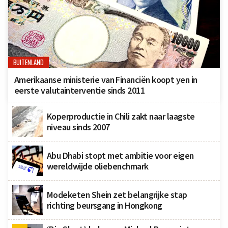
BUITENLAND
Amerikaanse ministerie van Financiën koopt yen in
eerste valutainterventie sinds 2011
Koperproductie in Chili zakt naar laagste
niveau sinds 2007
Abu Dhabi stopt met ambitie voor eigen
wereldwijde oliebenchmark
Modeketen Shein zet belangrijke stap
richting beursgang in Hongkong