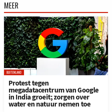
MEER
BUITENLAND
Protest tegen
megadatacentrum van Google
in India groeit; zorgen over
water en natuur nemen toe