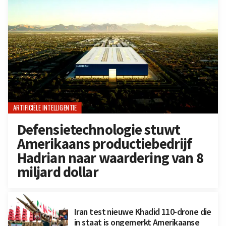
ARTIFICIËLE INTELLIGENTIE
Defensietechnologie stuwt
Amerikaans productiebedrijf
Hadrian naar waardering van 8
miljard dollar
Iran test nieuwe Khadid 110-drone die
in staat is ongemerkt Amerikaanse