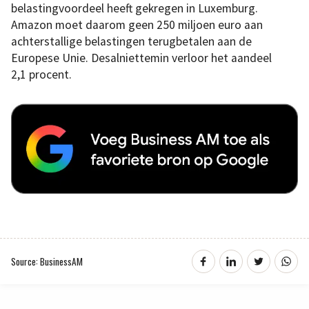
belastingvoordeel heeft gekregen in Luxemburg.
Amazon moet daarom geen 250 miljoen euro aan
achterstallige belastingen terugbetalen aan de
Europese Unie. Desalniettemin verloor het aandeel
2,1 procent.
Source: BusinessAM