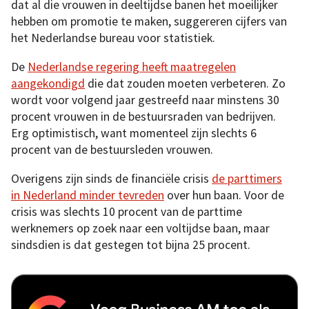
dat al die vrouwen in deeltijdse banen het moeilijker
hebben om promotie te maken, suggereren cijfers van
het Nederlandse bureau voor statistiek.
De
Nederlandse regering heeft maatregelen
aangekondigd
die dat zouden moeten verbeteren. Zo
wordt voor volgend jaar gestreefd naar minstens 30
procent vrouwen in de bestuursraden van bedrijven.
Erg optimistisch, want momenteel zijn slechts 6
procent van de bestuursleden vrouwen.
Overigens zijn sinds de financiële crisis
de parttimers
in Nederland minder tevreden
over hun baan. Voor de
crisis was slechts 10 procent van de parttime
werknemers op zoek naar een voltijdse baan, maar
sindsdien is dat gestegen tot bijna 25 procent.