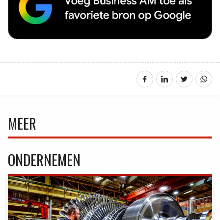
MEER
ONDERNEMEN