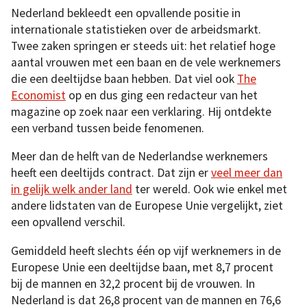
Nederland bekleedt een opvallende positie in
internationale statistieken over de arbeidsmarkt.
Twee zaken springen er steeds uit: het relatief hoge
aantal vrouwen met een baan en de vele werknemers
die een deeltijdse baan hebben. Dat viel ook
The
Economist
op en dus ging een redacteur van het
magazine op zoek naar een verklaring. Hij ontdekte
een verband tussen beide fenomenen.
Meer dan de helft van de Nederlandse werknemers
heeft een deeltijds contract. Dat zijn er
veel meer dan
in gelijk welk ander land
ter wereld. Ook wie enkel met
andere lidstaten van de Europese Unie vergelijkt, ziet
een opvallend verschil.
Gemiddeld heeft slechts één op vijf werknemers in de
Europese Unie een deeltijdse baan, met 8,7 procent
bij de mannen en 32,2 procent bij de vrouwen. In
Nederland is dat 26,8 procent van de mannen en 76,6