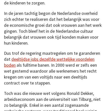
de kinderen te zorgen.
In de jaren tachtig begon de Nederlandse overheid
zich echter te realiseren dat het belangrijk was voor
de economische groei dat ook vrouwen aan het werk
gingen. Toch bleef het in de Nederlandse cultuur
belangrijk dat vrouwen ook tijd konden maken voor
hun kinderen.
Dus trof de regering maatregelen om te garanderen
dat
deeltijdse jobs dezelfde wettelijke voordelen
boden
als fulltime banen. In 2000 werd er zelfs een
wet gestemd waardoor alle werknemers het recht
kregen om van een voltijds naar een deeltijds
contract over te stappen.
Toch was die nieuwe wet volgens Ronald Dekker,
arbeidseconoom aan de universiteit van Tilburg, niet
zo belangrijk. Enkel in een aantal zogenaamde