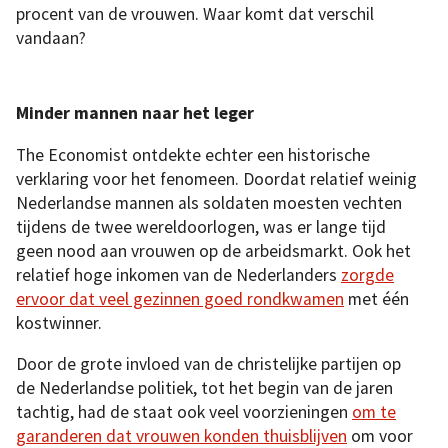
procent van de vrouwen. Waar komt dat verschil
vandaan?
Minder mannen naar het leger
The Economist ontdekte echter een historische
verklaring voor het fenomeen. Doordat relatief weinig
Nederlandse mannen als soldaten moesten vechten
tijdens de twee wereldoorlogen, was er lange tijd
geen nood aan vrouwen op de arbeidsmarkt. Ook het
relatief hoge inkomen van de Nederlanders
zorgde
ervoor dat veel gezinnen goed rondkwamen
met één
kostwinner.
Door de grote invloed van de christelijke partijen op
de Nederlandse politiek, tot het begin van de jaren
tachtig, had de staat ook veel voorzieningen
om te
garanderen dat vrouwen konden thuisblijven
om voor