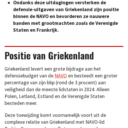
Ondanks deze uitdagingen versterken de
defensie-uitgaven van Griekenland zijn positie
binnen de NAVO en bevorderen ze nauwere
banden met grootmachten zoals de Verenigde
Staten en Frankrijk.
Positie van Griekenland
Griekenland levert een grote bijdrage aan het
defensiebudget van de
NAVO
en besteedt een groter
percentage van zijn bbp (rond de 3 procent) aan
veiligheid dan de meeste lidstaten in 2024. Alleen
Polen, Letland, Estland en de Verenigde Staten
besteden meer.
Deze toewijding komt voornamelijk voort uit de
complexe relatie van Griekenland met NAVO-lid