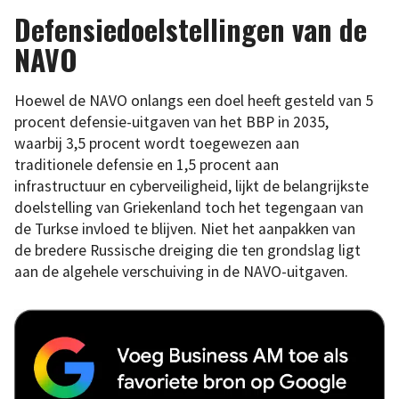
Defensiedoelstellingen van de
NAVO
Hoewel de NAVO onlangs een doel heeft gesteld van 5
procent defensie-uitgaven van het BBP in 2035,
waarbij 3,5 procent wordt toegewezen aan
traditionele defensie en 1,5 procent aan
infrastructuur en cyberveiligheid, lijkt de belangrijkste
doelstelling van Griekenland toch het tegengaan van
de Turkse invloed te blijven. Niet het aanpakken van
de bredere Russische dreiging die ten grondslag ligt
aan de algehele verschuiving in de NAVO-uitgaven.