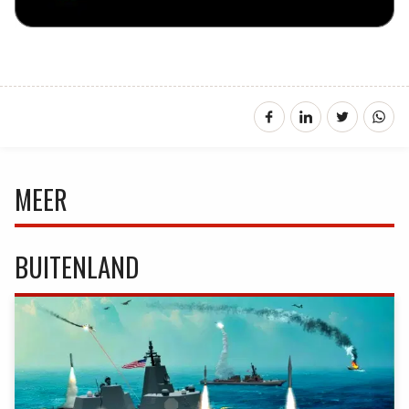
MEER
BUITENLAND