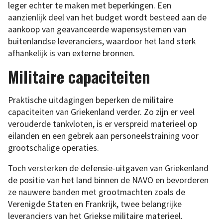
leger echter te maken met beperkingen. Een
aanzienlijk deel van het budget wordt besteed aan de
aankoop van geavanceerde wapensystemen van
buitenlandse leveranciers, waardoor het land sterk
afhankelijk is van externe bronnen.
Militaire capaciteiten
Praktische uitdagingen beperken de militaire
capaciteiten van Griekenland verder. Zo zijn er veel
verouderde tankvloten, is er verspreid materieel op
eilanden en een gebrek aan personeelstraining voor
grootschalige operaties.
Toch versterken de defensie-uitgaven van Griekenland
de positie van het land binnen de NAVO en bevorderen
ze nauwere banden met grootmachten zoals de
Verenigde Staten en Frankrijk, twee belangrijke
leveranciers van het Griekse militaire materieel.