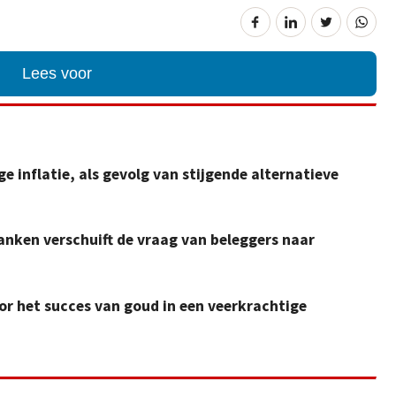
Lees voor
e inflatie, als gevolg van stijgende alternatieve
anken verschuift de vraag van beleggers naar
voor het succes van goud in een veerkrachtige