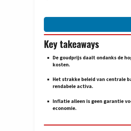
Key takeaways
De goudprijs daalt ondanks de hog
kosten.
Het strakke beleid van centrale b
rendabele activa.
Inflatie alleen is geen garantie 
economie.