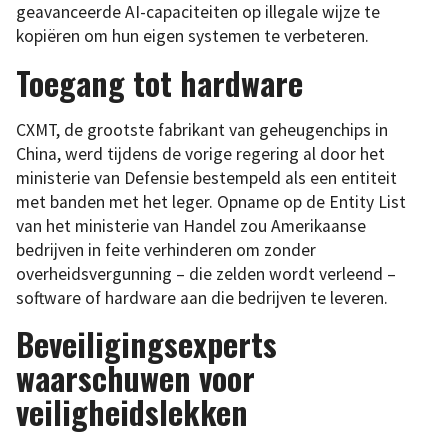
geavanceerde AI-capaciteiten op illegale wijze te
kopiëren om hun eigen systemen te verbeteren.
Toegang tot hardware
CXMT, de grootste fabrikant van geheugenchips in
China, werd tijdens de vorige regering al door het
ministerie van Defensie bestempeld als een entiteit
met banden met het leger. Opname op de Entity List
van het ministerie van Handel zou Amerikaanse
bedrijven in feite verhinderen om zonder
overheidsvergunning – die zelden wordt verleend –
software of hardware aan die bedrijven te leveren.
Beveiligingsexperts
waarschuwen voor
veiligheidslekken