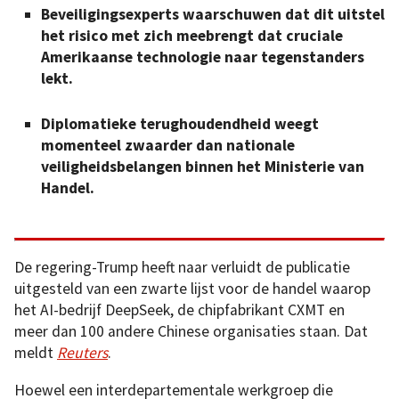
Beveiligingsexperts waarschuwen dat dit uitstel
het risico met zich meebrengt dat cruciale
Amerikaanse technologie naar tegenstanders
lekt.
Diplomatieke terughoudendheid weegt
momenteel zwaarder dan nationale
veiligheidsbelangen binnen het Ministerie van
Handel.
De regering-Trump heeft naar verluidt de publicatie
uitgesteld van een zwarte lijst voor de handel waarop
het AI-bedrijf DeepSeek, de chipfabrikant CXMT en
meer dan 100 andere Chinese organisaties staan. Dat
meldt
Reuters
.
Hoewel een interdepartementale werkgroep die