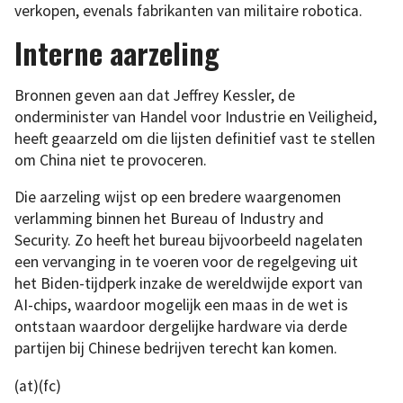
verkopen, evenals fabrikanten van militaire robotica.
Interne aarzeling
Bronnen geven aan dat Jeffrey Kessler, de
onderminister van Handel voor Industrie en Veiligheid,
heeft geaarzeld om die lijsten definitief vast te stellen
om China niet te provoceren.
Die aarzeling wijst op een bredere waargenomen
verlamming binnen het Bureau of Industry and
Security. Zo heeft het bureau bijvoorbeeld nagelaten
een vervanging in te voeren voor de regelgeving uit
het Biden-tijdperk inzake de wereldwijde export van
AI-chips, waardoor mogelijk een maas in de wet is
ontstaan waardoor dergelijke hardware via derde
partijen bij Chinese bedrijven terecht kan komen.
(at)(fc)