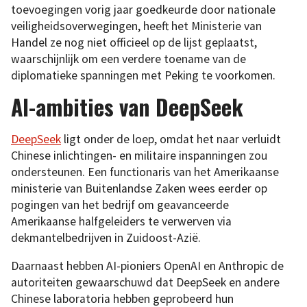
toevoegingen vorig jaar goedkeurde door nationale
veiligheidsoverwegingen, heeft het Ministerie van
Handel ze nog niet officieel op de lijst geplaatst,
waarschijnlijk om een verdere toename van de
diplomatieke spanningen met Peking te voorkomen.
AI-ambities van DeepSeek
DeepSeek
ligt onder de loep, omdat het naar verluidt
Chinese inlichtingen- en militaire inspanningen zou
ondersteunen. Een functionaris van het Amerikaanse
ministerie van Buitenlandse Zaken wees eerder op
pogingen van het bedrijf om geavanceerde
Amerikaanse halfgeleiders te verwerven via
dekmantelbedrijven in Zuidoost-Azië.
Daarnaast hebben AI-pioniers OpenAI en Anthropic de
autoriteiten gewaarschuwd dat DeepSeek en andere
Chinese laboratoria hebben geprobeerd hun