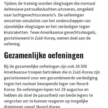
Tijdens de training worden vliegtuigen die normaal
defensieve patrouillevluchten uitvoeren, omgeleid
naar luchtgevechtsscenario’s. De oefeningen
omvatten simulaties van het onderscheppen van
vijandelijke vliegtuigen en het verdedigen tegen
kruisraketten. Twee Amerikaanse gevechtsvleugels,
gestationeerd in Zuid-Korea, nemen deel aan de
oefening.
Gezamenlijke oefeningen
Bij de gezamenlijke oefeningen zijn ook 28.500
Amerikaanse troepen betrokken die in Zuid-Korea zijn
gestationeerd voor een gecombineerde verdediging
tegen het nucleair bewapende leger van Noord-
Korea. De oefeningen lopen tot 29 augustus en
hebben als doel de paraatheid van beide legers te
vergroten om te kunnen reageren op mogelijke
dreigingen vanuit Noord-Korea.