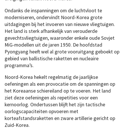
Ondanks de inspanningen om de luchtvloot te
moderniseren, ondervindt Noord-Korea grote
uitdagingen bij het invoeren van nieuwe vliegtuigen.
Het land is sterk afhankelijk van verouderde
gevechtsvliegtuigen, waaronder enkele oude Sovjet
MiG-modellen uit de jaren 1950. De hoofdstad
Pyongyang heeft wel al grote vooruitgang geboekt op
gebied van ballistische raketten en nucleaire
programma’s.
Noord-Korea hekelt regelmatig de jaarlijkse
oefeningen als een provocatie om de spanningen op
het Koreaanse schiereiland op te voeren. Het land
ziet deze oefeningen als repetities voor een
kernoorlog. Ondertussen blijft het zijn tactische
oorlogscapaciteiten opvoeren met
korteafstandsraketten en zware artillerie gericht op
Zuid-Korea.