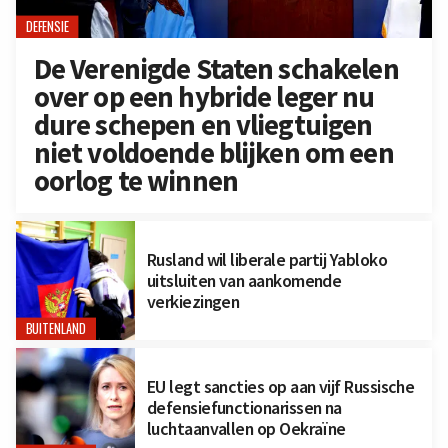
DEFENSIE
De Verenigde Staten schakelen
over op een hybride leger nu
dure schepen en vliegtuigen
niet voldoende blijken om een
oorlog te winnen
Rusland wil liberale partij Yabloko
uitsluiten van aankomende
verkiezingen
BUITENLAND
EU legt sancties op aan vijf Russische
defensiefunctionarissen na
luchtaanvallen op Oekraïne