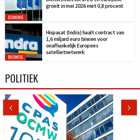
groeit in mei 2026 met 0,8 procent
ECONOMIE
Hispasat (Indra) haalt contract van
1,6 miljard euro binnen voor
onafhankelijk Europees
satellietnetwerk
BUSINESS
POLITIEK

