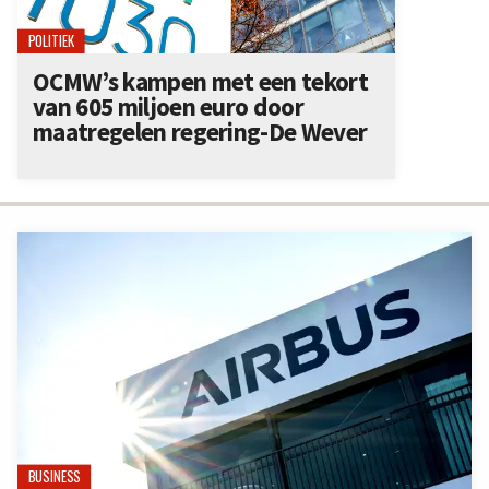
POLITIEK
OCMW’s kampen met een tekort
van 605 miljoen euro door
maatregelen regering-De Wever
BUSINESS