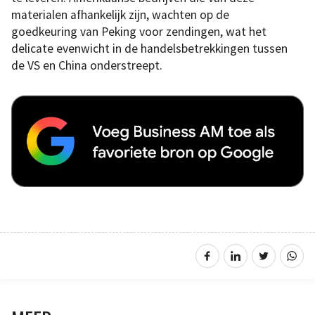
materialen afhankelijk zijn, wachten op de
goedkeuring van Peking voor zendingen, wat het
delicate evenwicht in de handelsbetrekkingen tussen
de VS en China onderstreept.