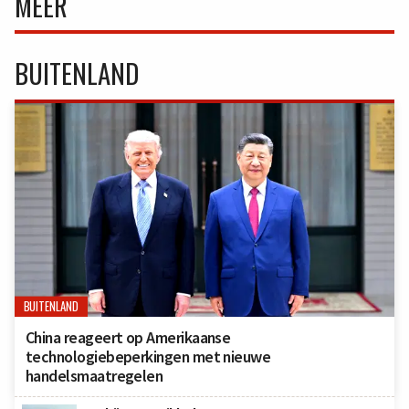
MEER
BUITENLAND
BUITENLAND
China reageert op Amerikaanse
technologiebeperkingen met nieuwe
handelsmaatregelen