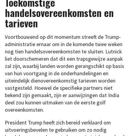
Toekomstige
handelsovereenkomsten en
tarieven
Voortbouwend op dit momentum streeft de Trump-
administratie ernaar om in de komende twee weken
nog tien handelsovereenkomsten te sluiten. Lutnick
liet doorschemeren dat dit een trapsgewijze aanpak
zal zijn, waarbij landen worden gerangschikt op basis
van hun voortgang in de onderhandelingen en
uiteindelijk dienovereenkomstig tarieven worden
vastgesteld. Hoewel de specifieke partners niet
bekend zijn gemaakt, zijn er aanwijzingen dat India
deel zou kunnen uitmaken van de eerste golf
overeenkomsten.
President Trump heeft zich bereid verklaard om
uitvoeringsbevelen te gebruiken om zo nodig