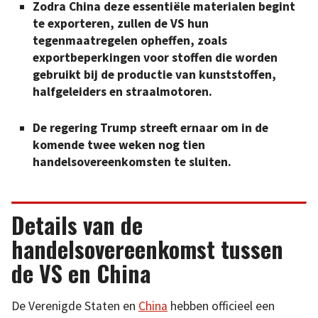
Zodra China deze essentiële materialen begint
te exporteren, zullen de VS hun
tegenmaatregelen opheffen, zoals
exportbeperkingen voor stoffen die worden
gebruikt bij de productie van kunststoffen,
halfgeleiders en straalmotoren.
De regering Trump streeft ernaar om in de
komende twee weken nog tien
handelsovereenkomsten te sluiten.
Details van de
handelsovereenkomst tussen
de VS en China
De Verenigde Staten en
China
hebben officieel een