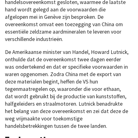
handelsovereenkomst gesloten, waarmee de laatste
hand wordt gelegd aan de voorwaarden die
afgelopen mei in Genève zijn besproken. De
overeenkomst omvat een toezegging van China om
essentiële zeldzame aardmineralen te leveren voor
verschillende industrieën.
De Amerikaanse minister van Handel, Howard Lutnick,
onthulde dat de overeenkomst twee dagen eerder
was ondertekend en dat er specifieke voorwaarden in
waren opgenomen. Zodra China met de export van
deze materialen begint, heffen de VS hun
tegenmaatregelen op, waaronder die voor ethaan,
dat wordt gebruikt bij de productie van kunststoffen,
halfgeleiders en straalmotoren. Lutnick benadrukte
het belang van deze overeenkomst en zei dat deze de
weg vrijmaakte voor toekomstige
handelsbetrekkingen tussen de twee landen.