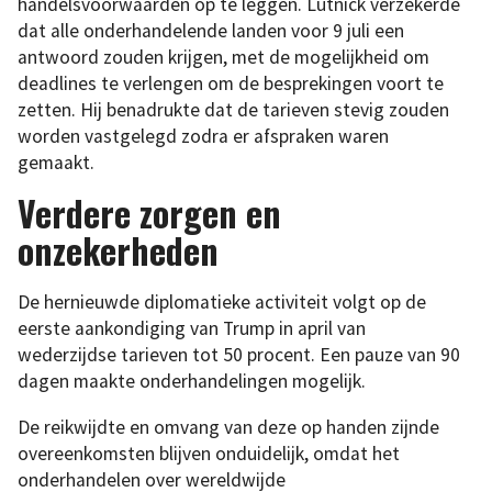
handelsvoorwaarden op te leggen. Lutnick verzekerde
dat alle onderhandelende landen voor 9 juli een
antwoord zouden krijgen, met de mogelijkheid om
deadlines te verlengen om de besprekingen voort te
zetten. Hij benadrukte dat de tarieven stevig zouden
worden vastgelegd zodra er afspraken waren
gemaakt.
Verdere zorgen en
onzekerheden
De hernieuwde diplomatieke activiteit volgt op de
eerste aankondiging van Trump in april van
wederzijdse tarieven tot 50 procent. Een pauze van 90
dagen maakte onderhandelingen mogelijk.
De reikwijdte en omvang van deze op handen zijnde
overeenkomsten blijven onduidelijk, omdat het
onderhandelen over wereldwijde