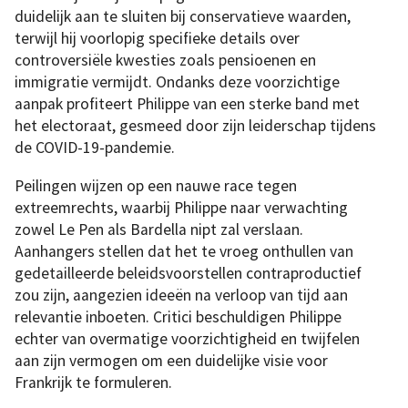
duidelijk aan te sluiten bij conservatieve waarden,
terwijl hij voorlopig specifieke details over
controversiële kwesties zoals pensioenen en
immigratie vermijdt. Ondanks deze voorzichtige
aanpak profiteert Philippe van een sterke band met
het electoraat, gesmeed door zijn leiderschap tijdens
de COVID-19-pandemie.
Peilingen wijzen op een nauwe race tegen
extreemrechts, waarbij Philippe naar verwachting
zowel Le Pen als Bardella nipt zal verslaan.
Aanhangers stellen dat het te vroeg onthullen van
gedetailleerde beleidsvoorstellen contraproductief
zou zijn, aangezien ideeën na verloop van tijd aan
relevantie inboeten. Critici beschuldigen Philippe
echter van overmatige voorzichtigheid en twijfelen
aan zijn vermogen om een duidelijke visie voor
Frankrijk te formuleren.