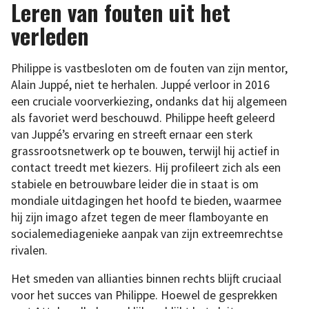
Leren van fouten uit het
verleden
Philippe is vastbesloten om de fouten van zijn mentor,
Alain Juppé, niet te herhalen. Juppé verloor in 2016
een cruciale voorverkiezing, ondanks dat hij algemeen
als favoriet werd beschouwd. Philippe heeft geleerd
van Juppé’s ervaring en streeft ernaar een sterk
grassrootsnetwerk op te bouwen, terwijl hij actief in
contact treedt met kiezers. Hij profileert zich als een
stabiele en betrouwbare leider die in staat is om
mondiale uitdagingen het hoofd te bieden, waarmee
hij zijn imago afzet tegen de meer flamboyante en
socialemediagenieke aanpak van zijn extreemrechtse
rivalen.
Het smeden van allianties binnen rechts blijft cruciaal
voor het succes van Philippe. Hoewel de gesprekken