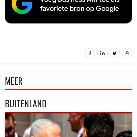
MEER
BUITENLAND