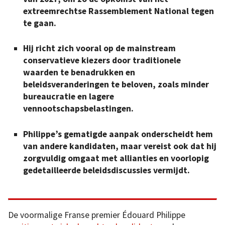
extreemrechtse Rassemblement National tegen
te gaan.
Hij richt zich vooral op de mainstream
conservatieve kiezers door traditionele
waarden te benadrukken en
beleidsveranderingen te beloven, zoals minder
bureaucratie en lagere
vennootschapsbelastingen.
Philippe’s gematigde aanpak onderscheidt hem
van andere kandidaten, maar vereist ook dat hij
zorgvuldig omgaat met allianties en voorlopig
gedetailleerde beleidsdiscussies vermijdt.
De voormalige Franse premier Édouard Philippe