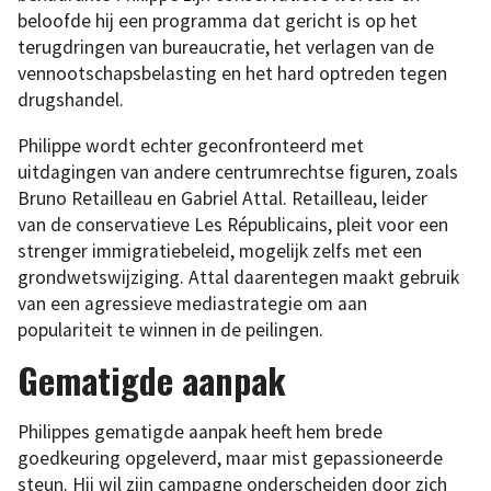
beloofde hij een programma dat gericht is op het
terugdringen van bureaucratie, het verlagen van de
vennootschapsbelasting en het hard optreden tegen
drugshandel.
Philippe wordt echter geconfronteerd met
uitdagingen van andere centrumrechtse figuren, zoals
Bruno Retailleau en Gabriel Attal. Retailleau, leider
van de conservatieve Les Républicains, pleit voor een
strenger immigratiebeleid, mogelijk zelfs met een
grondwetswijziging. Attal daarentegen maakt gebruik
van een agressieve mediastrategie om aan
populariteit te winnen in de peilingen.
Gematigde aanpak
Philippes gematigde aanpak heeft hem brede
goedkeuring opgeleverd, maar mist gepassioneerde
steun. Hij wil zijn campagne onderscheiden door zich