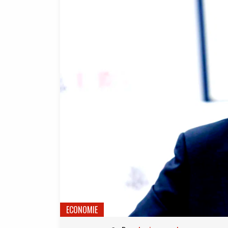
ECONOMIE