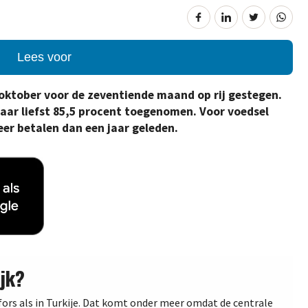
Lees voor
in oktober voor de zeventiende maand op rij gestegen.
aar liefst 85,5 procent toegenomen. Voor voedsel
er betalen dan een jaar geleden.
jk?
o fors als in Turkije. Dat komt onder meer omdat de centrale