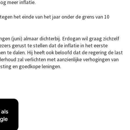
og meer inflatie.
tegen het einde van het jaar onder de grens van 10
gen (juni) almaar dichterbij. Erdogan wil graag zichzelf
zers gerust te stellen dat de inflatie in het eerste
en te dalen. Hij heeft ook beloofd dat de regering de last
erhoud zal verlichten met aanzienlijke verhogingen van
sting en goedkope leningen.