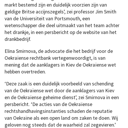
markt bestemd zijn en duidelijk voorzien zijn van
geldige Britse accijnszegels’, zei professor Jim Smith
van de Universiteit van Portsmouth, een
wetenschapper die deel uitmaakt van het team achter
het drankje, in een persbericht op de website van het
drankbedrijf.
Elina Smirnova, de advocate die het bedrijf voor de
Oekraïense rechtbank vertegenwoordigt, is van
mening dat de aanklagers in Kiev de Oekraïense wet
hebben overtreden.
‘Deze zaak is een duidelijk voorbeeld van schending
van de Oekraïense wet door de aanklagers van Kiev
en de Oekraïense geheime dienst’, zei Smirnova in een
persbericht. ‘De acties van de Oekraïense
rechtshandhavingsinstanties schaden de reputatie
van Oekraïne als een open land om zaken te doen. Wij
geloven nog steeds dat de waarheid zal zegevieren.’