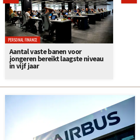
PERSONAL FINANCE
Aantal vaste banen voor
jongeren bereikt laagste niveau
in vijf jaar