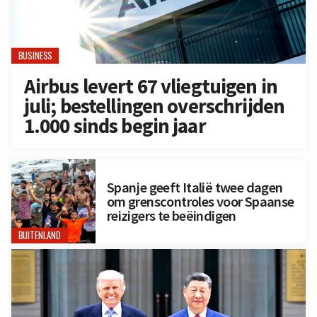
BUSINESS
Airbus levert 67 vliegtuigen in
juli; bestellingen overschrijden
1.000 sinds begin jaar
Spanje geeft Italië twee dagen
om grenscontroles voor Spaanse
reizigers te beëindigen
BUITENLAND