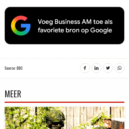
Source: BBC
MEER