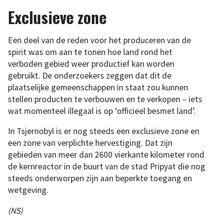
Exclusieve zone
Een deel van de reden voor het produceren van de
spirit was om aan te tonen hoe land rond het
verboden gebied weer productief kan worden
gebruikt. De onderzoekers zeggen dat dit de
plaatselijke gemeenschappen in staat zou kunnen
stellen producten te verbouwen en te verkopen – iets
wat momenteel illegaal is op ‘officieel besmet land’.
In Tsjernobyl is er nog steeds een exclusieve zone en
een zone van verplichte hervestiging. Dat zijn
gebieden van meer dan 2600 vierkante kilometer rond
de kernreactor in de buurt van de stad Pripyat die nog
steeds onderworpen zijn aan beperkte toegang en
wetgeving.
(NS)