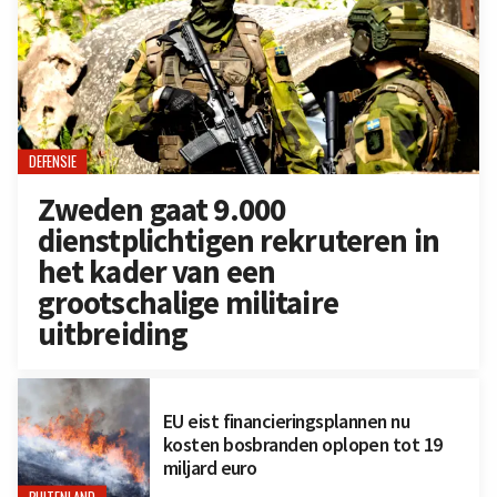
DEFENSIE
Zweden gaat 9.000
dienstplichtigen rekruteren in
het kader van een
grootschalige militaire
uitbreiding
EU eist financieringsplannen nu
kosten bosbranden oplopen tot 19
miljard euro