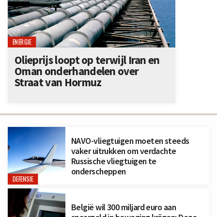
ENERGIE
Olieprijs loopt op terwijl Iran en
Oman onderhandelen over
Straat van Hormuz
NAVO-vliegtuigen moeten steeds
vaker uitrukken om verdachte
Russische vliegtuigen te
onderscheppen
DEFENSIE
België wil 300 miljard euro aan