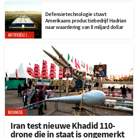
Defensietechnologie stuwt
Amerikaans productiebedrijf Hadrian
naar waardering van 8 miljard dollar
ARTIFICIËLE INTELLIGENTIE
BUSINESS
Iran test nieuwe Khadid 110-
drone die in staat is ongemerkt