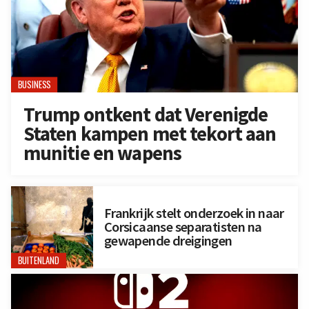
BUSINESS
Trump ontkent dat Verenigde
Staten kampen met tekort aan
munitie en wapens
Frankrijk stelt onderzoek in naar
Corsicaanse separatisten na
gewapende dreigingen
BUITENLAND