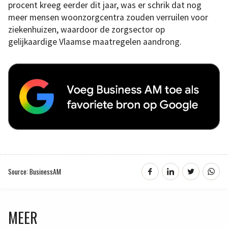
procent kreeg eerder dit jaar, was er schrik dat nog
meer mensen woonzorgcentra zouden verruilen voor
ziekenhuizen, waardoor de zorgsector op
gelijkaardige Vlaamse maatregelen aandrong.
Source: BusinessAM
MEER