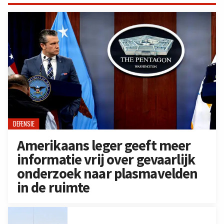
DEFENSIE
Amerikaans leger geeft meer
informatie vrij over gevaarlijk
onderzoek naar plasmavelden
in de ruimte