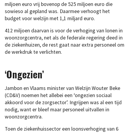
miljoen euro vrij bovenop de 525 miljoen euro die
sowieso al gepland was. Daarmee verhoogt het
budget voor welzijn met 1,1 miljard euro.
412 miljoen daarvan is voor de verhoging van lonen in
woonzorgcentra, net als de federale regering deed in
de ziekenhuizen, de rest gaat naar extra personeel om
de werkdruk te verlichten.
‘Ongezien’
Jambon en Vlaams minister van Welzijn Wouter Beke
(CD&V) noemen het allebei een ‘ongezien sociaal
akkoord voor de zorgsector’. Ingrijpen was al een tijd
nodig, want er bleef maar personeel uitvallen in
woonzorgcentra.
Toen de ziekenhuissector een loonsverhoging van 6