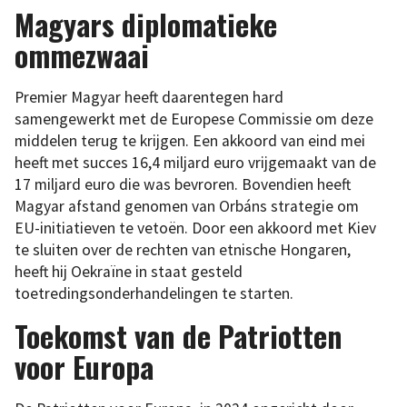
Magyars diplomatieke
ommezwaai
Premier Magyar heeft daarentegen hard
samengewerkt met de Europese Commissie om deze
middelen terug te krijgen. Een akkoord van eind mei
heeft met succes 16,4 miljard euro vrijgemaakt van de
17 miljard euro die was bevroren. Bovendien heeft
Magyar afstand genomen van Orbáns strategie om
EU-initiatieven te vetoën. Door een akkoord met Kiev
te sluiten over de rechten van etnische Hongaren,
heeft hij Oekraïne in staat gesteld
toetredingsonderhandelingen te starten.
Toekomst van de Patriotten
voor Europa