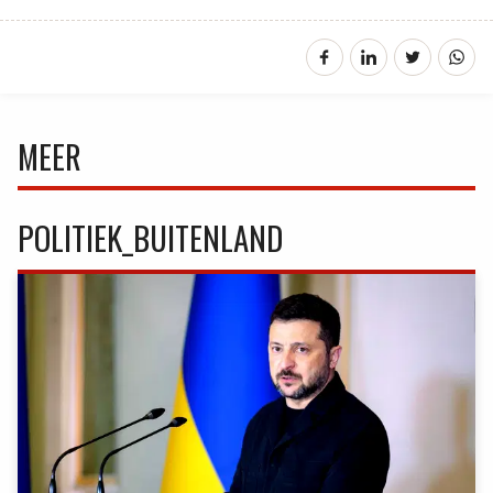
MEER
POLITIEK_BUITENLAND