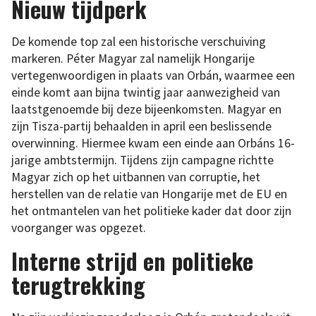
Nieuw tijdperk
De komende top zal een historische verschuiving
markeren. Péter Magyar zal namelijk Hongarije
vertegenwoordigen in plaats van Orbán, waarmee een
einde komt aan bijna twintig jaar aanwezigheid van
laatstgenoemde bij deze bijeenkomsten. Magyar en
zijn Tisza-partij behaalden in april een beslissende
overwinning. Hiermee kwam een einde aan Orbáns 16-
jarige ambtstermijn. Tijdens zijn campagne richtte
Magyar zich op het uitbannen van corruptie, het
herstellen van de relatie van Hongarije met de EU en
het ontmantelen van het politieke kader dat door zijn
voorganger was opgezet.
Interne strijd en politieke
terugtrekking